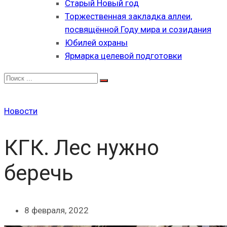
Старый Новый год
Торжественная закладка аллеи,
посвящённой Году мира и созидания
Юбилей охраны
Ярмарка целевой подготовки
Новости
КГК. Лес нужно
беречь
8 февраля, 2022