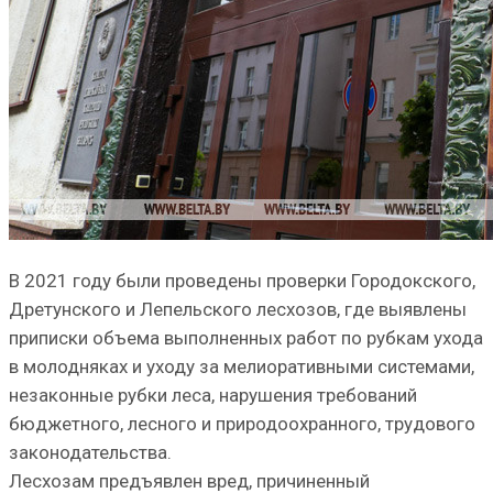
В 2021 году были проведены проверки Городокского,
Дретунского и Лепельского лесхозов, где выявлены
приписки объема выполненных работ по рубкам ухода
в молодняках и уходу за мелиоративными системами,
незаконные рубки леса, нарушения требований
бюджетного, лесного и природоохранного, трудового
законодательства.
Лесхозам предъявлен вред, причиненный