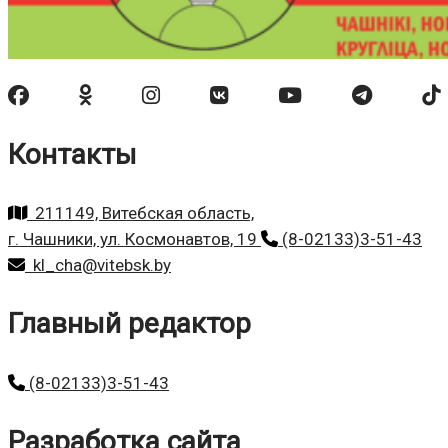
Контакты
211149, Витебская область,
г. Чашники, ул. Космонавтов, 19
(8-02133)3-51-43
kl_cha@vitebsk.by
Главный редактор
(8-02133)3-51-43
Разработка сайта