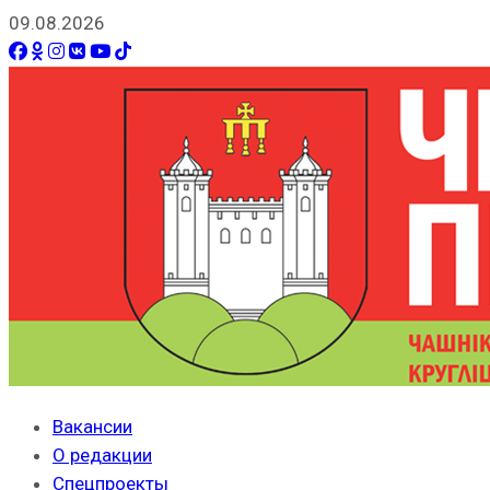
09.08.2026
Вакансии
О редакции
Спецпроекты