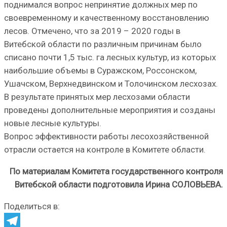
поднимался вопрос непринятие должных мер по
своевременному и качественному восстановлению
лесов. Отмечено, что за 2019 – 2020 годы в
Витебской области по различным причинам было
списано почти 1,5 тыс. га лесных культур, из которых
наибольшие объемы в Суражском, Россонском,
Ушачском, Верхнедвинском и Толочинском лесхозах.
В результате принятых мер лесхозами области
проведены дополнительные мероприятия и созданы
новые лесные культуры.
Вопрос эффективности работы лесохозяйственной
отрасли остается на контроле в Комитете области.
По материалам Комитета государственного контроля
Витебской области подготовила
Ирина СОЛОВЬЕВА.
Поделиться в: