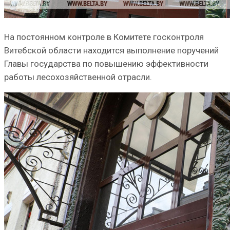
На постоянном контроле в Комитете госконтроля
Витебской области находится выполнение поручений
Главы государства по повышению эффективности
работы лесохозяйственной отрасли.