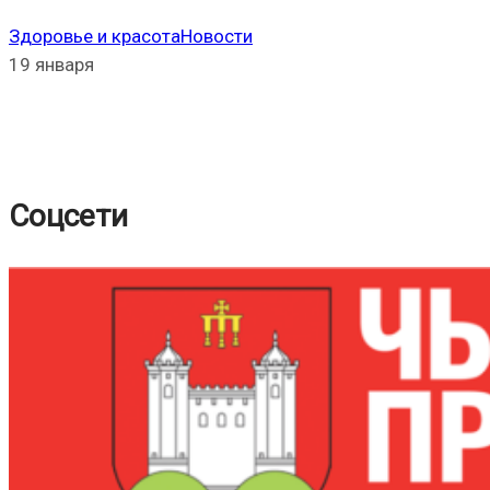
Здоровье и красота
Новости
19 января
Соцсети