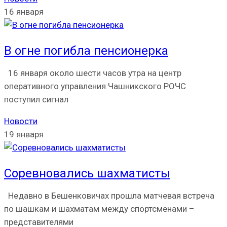
16 января
В огне погибла пенсионерка
16 января около шести часов утра на центр
оперативного управления Чашникского РОЧС
поступил сигнал
Новости
19 января
Соревновались шахматисты
Недавно в Бешенковичах прошла матчевая встреча
по шашкам и шахматам между спортсменами –
представителями