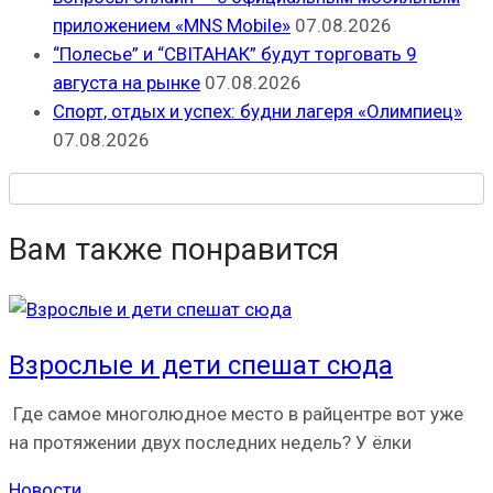
приложением «MNS Mobile»
07.08.2026
“Полесье” и “СВІТАНАК” будут торговать 9
августа на рынке
07.08.2026
Спорт, отдых и успех: будни лагеря «Олимпиец»
07.08.2026
Вам также понравится
Взрослые и дети спешат сюда
Где самое многолюдное место в райцентре вот уже
на протяжении двух последних недель? У ёлки
Новости