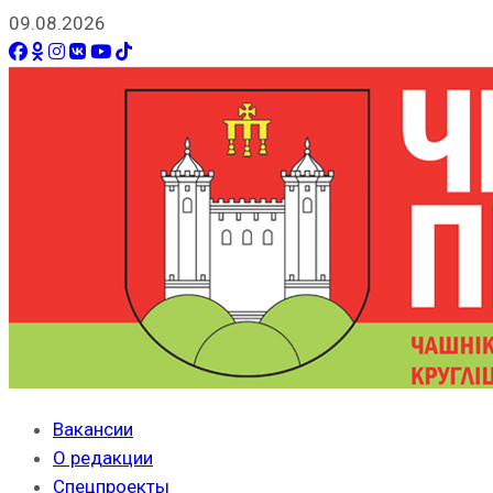
09.08.2026
Вакансии
О редакции
Спецпроекты