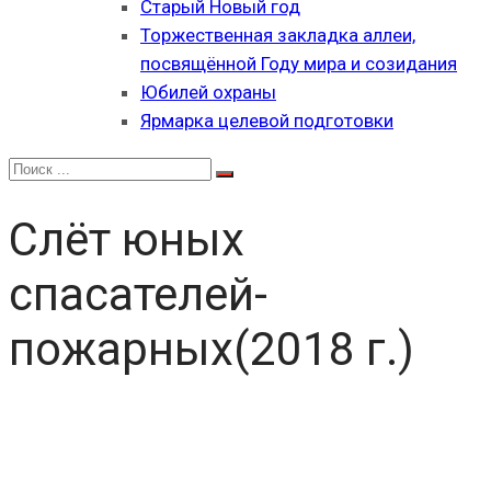
Старый Новый год
Торжественная закладка аллеи,
посвящённой Году мира и созидания
Юбилей охраны
Ярмарка целевой подготовки
Слёт юных
спасателей-
пожарных(2018 г.)