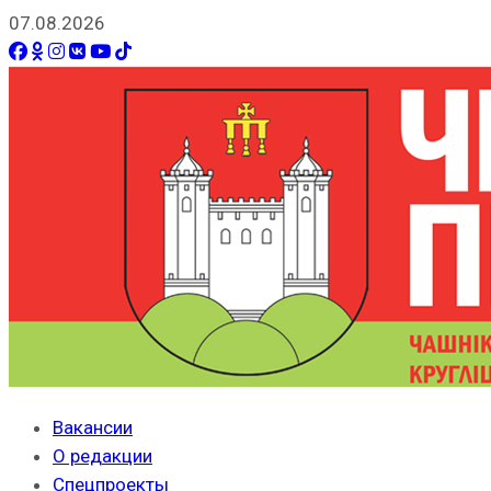
07.08.2026
Вакансии
О редакции
Спецпроекты