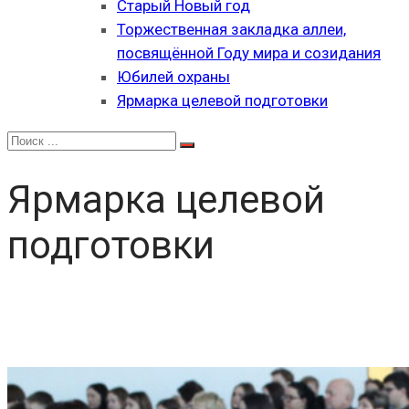
Старый Новый год
Торжественная закладка аллеи,
посвящённой Году мира и созидания
Юбилей охраны
Ярмарка целевой подготовки
Ярмарка целевой
подготовки