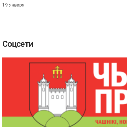
19 января
Соцсети