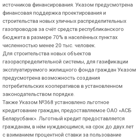
источников финансирования. Указом предусмотрена
финансовая поддержка проектирования и
строительства новых уличных распределительных
газопроводов за счёт средств республиканского
бюджета в размере 70% в населённых пунктах
численностью менее 20 тыс. человек.
Для строительства новых объектов
газораспределительной системы, для газификации
эксплуатируемого жилищного фонда граждан Указом
предусмотрена возможность создания
потребительских кооперативов в установленном
законодательством порядке.
Также Указом №368 установлено льготное
кредитование граждан, предоставляемое ОАО «АСБ
Беларусбанк». Льготный кредит предоставляется
гражданам, в нём нуждающимся, на срок до двух лет
с взиманием процентной ставки за пользование