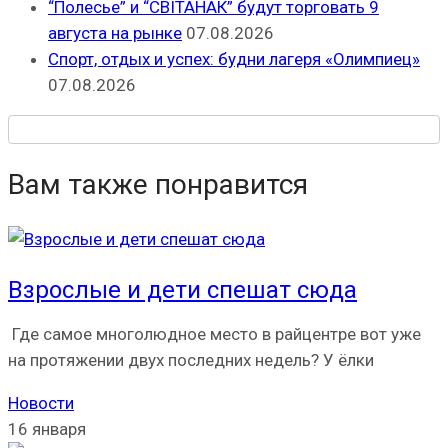
“Полесье” и “СВІТАНАК” будут торговать 9
августа на рынке
07.08.2026
Спорт, отдых и успех: будни лагеря «Олимпиец»
07.08.2026
Вам также понравится
Взрослые и дети спешат сюда
Где самое многолюдное место в райцентре вот уже
на протяжении двух последних недель? У ёлки
Новости
16 января