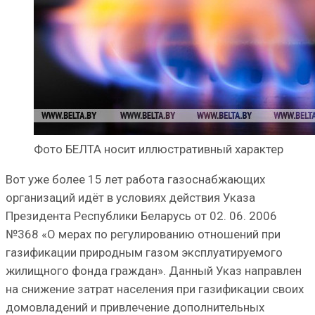
Фото БЕЛТА носит иллюстративный характер
Вот уже более 15 лет работа газоснабжающих
организаций идёт в условиях действия Указа
Президента Республики Беларусь от 02. 06. 2006
№368 «О мерах по регулированию отношений при
газификации природным газом эксплуатируемого
жилищного фонда граждан». Данный Указ направлен
на снижение затрат населения при газификации своих
домовладений и привлечение дополнительных