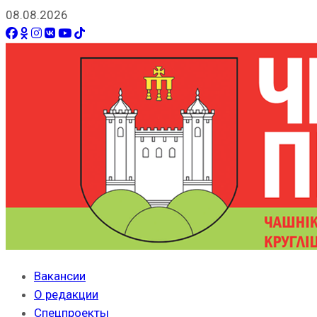
08.08.2026
Вакансии
О редакции
Спецпроекты