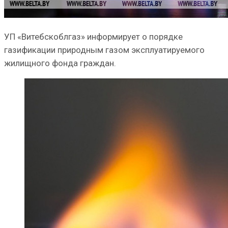
УП «Витебскоблгаз» информирует о порядке
газификации природным газом эксплуатируемого
жилищного фонда граждан.