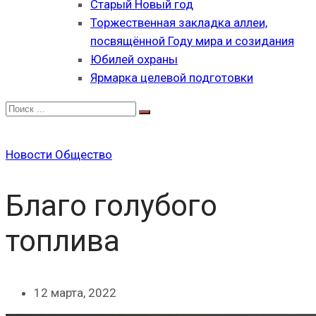
Старый Новый год
Торжественная закладка аллеи,
посвящённой Году мира и созидания
Юбилей охраны
Ярмарка целевой подготовки
Новости
Общество
Благо голубого
топлива
12 марта, 2022