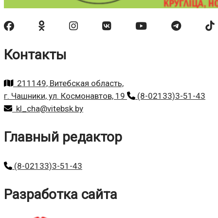
Контакты
211149, Витебская область,
г. Чашники, ул. Космонавтов, 19
(8-02133)3-51-43
kl_cha@vitebsk.by
Главный редактор
(8-02133)3-51-43
Разработка сайта