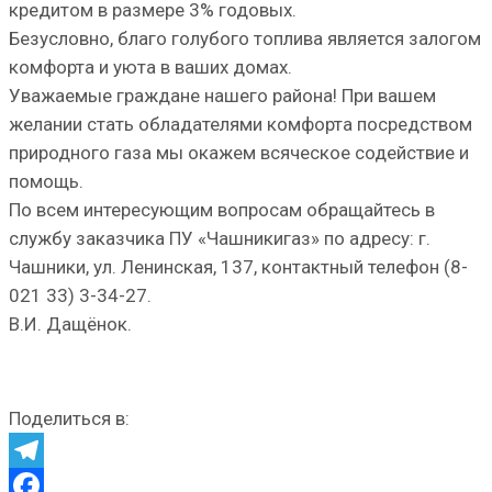
кредитом в размере 3% годовых.
Безусловно, благо голубого топлива является залогом
комфорта и уюта в ваших домах.
Уважаемые граждане нашего района! При вашем
желании стать обладателями комфорта посредством
природного газа мы окажем всяческое содействие и
помощь.
По всем интересующим вопросам обращайтесь в
службу заказчика ПУ «Чашникигаз» по адресу: г.
Чашники, ул. Ленинская, 137, контактный телефон (8-
021 33) 3-34-27.
В.И. Дащёнок.
Поделиться в:
Telegram