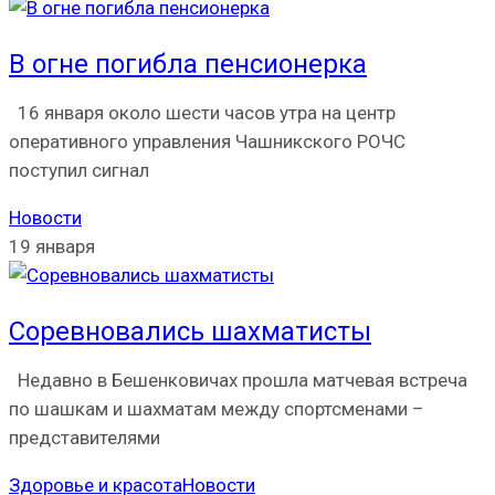
В огне погибла пенсионерка
16 января около шести часов утра на центр
оперативного управления Чашникского РОЧС
поступил сигнал
Новости
19 января
Соревновались шахматисты
Недавно в Бешенковичах прошла матчевая встреча
по шашкам и шахматам между спортсменами –
представителями
Здоровье и красота
Новости