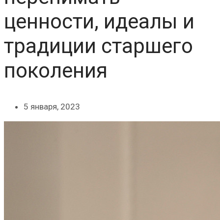
ценности, идеалы и
традиции старшего
поколения
5 января, 2023