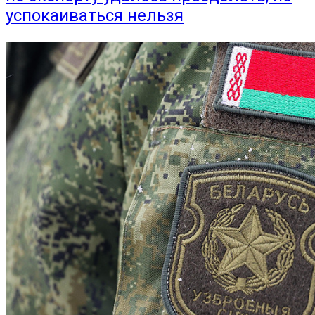
успокаиваться нельзя