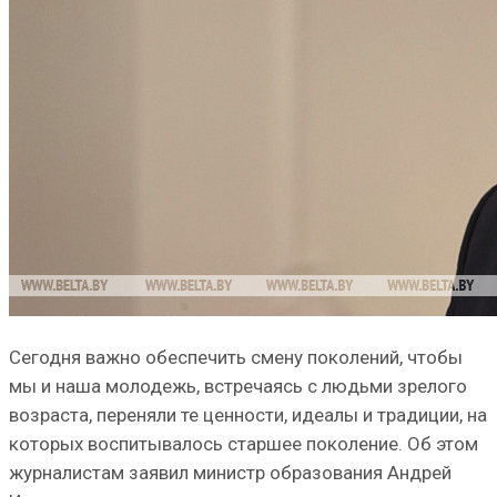
Сегодня важно обеспечить смену поколений, чтобы
мы и наша молодежь, встречаясь с людьми зрелого
возраста, переняли те ценности, идеалы и традиции, на
которых воспитывалось старшее поколение. Об этом
журналистам заявил министр образования Андрей