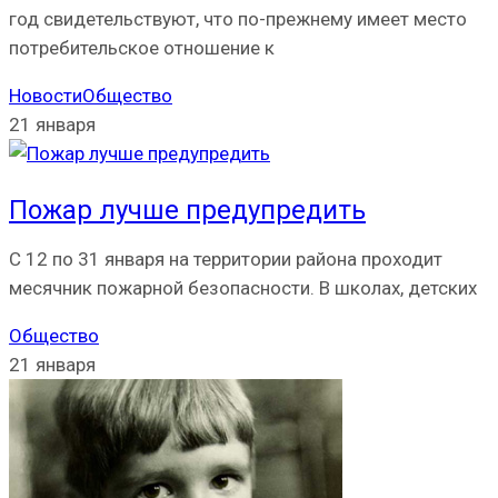
год свидетельствуют, что по-прежнему имеет место
потребительское отношение к
Новости
Общество
21 января
Пожар лучше предупредить
С 12 по 31 января на территории района проходит
месячник пожарной безопасности. В школах, детских
Общество
21 января