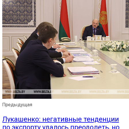
Предыдущая
Лукашенко: негативные тенденции
по экспорту удалось преодолеть, но