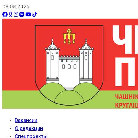
08.08.2026
Вакансии
О редакции
Спецпроекты