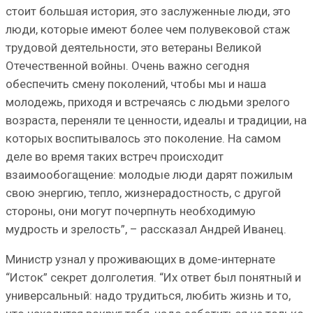
стоит большая история, это заслуженные люди, это
люди, которые имеют более чем полувековой стаж
трудовой деятельности, это ветераны Великой
Отечественной войны. Очень важно сегодня
обеспечить смену поколений, чтобы мы и наша
молодежь, приходя и встречаясь с людьми зрелого
возраста, переняли те ценности, идеалы и традиции, на
которых воспитывалось это поколение. На самом
деле во время таких встреч происходит
взаимообогащение: молодые люди дарят пожилым
свою энергию, тепло, жизнерадостность, с другой
стороны, они могут почерпнуть необходимую
мудрость и зрелость”, – рассказал Андрей Иванец.
Министр узнал у проживающих в доме-интернате
“Исток” секрет долголетия. “Их ответ был понятный и
универсальный: надо трудиться, любить жизнь и то,