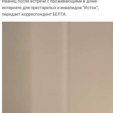
Иванец после встречи с проживающими в доме-
интернате для престарелых и инвалидов “Исток”,
передает корреспондент БЕЛТА.