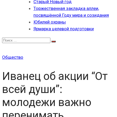
Старый Новый год
Торжественная закладка аллеи,
посвящённой Году мира и созидания
Юбилей охраны
Ярмарка целевой подготовки
Общество
Иванец об акции “От
всей души”:
молодежи важно
перенимать