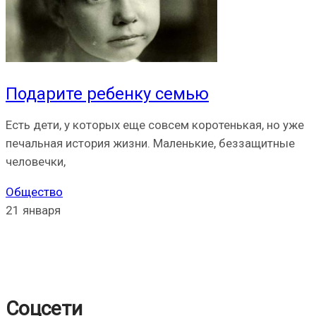
Подарите ребенку семью
Есть дети, у которых еще совсем коротенькая, но уже
печальная история жизни. Маленькие, беззащитные
человечки,
Общество
21 января
Соцсети