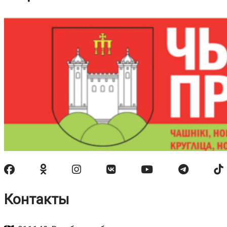
Контакты