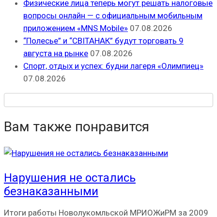
Физические лица теперь могут решать налоговые
вопросы онлайн — с официальным мобильным
приложением «MNS Mobile»
07.08.2026
“Полесье” и “СВІТАНАК” будут торговать 9
августа на рынке
07.08.2026
Спорт, отдых и успех: будни лагеря «Олимпиец»
07.08.2026
Вам также понравится
Нарушения не остались
безнаказанными
Итоги работы Новолукомльской МРИОЖиРМ за 2009