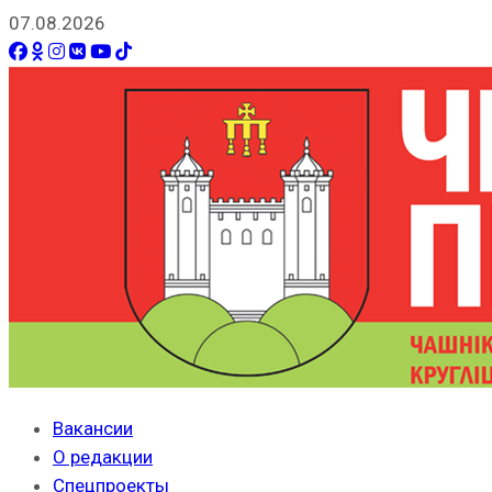
07.08.2026
Вакансии
О редакции
Спецпроекты