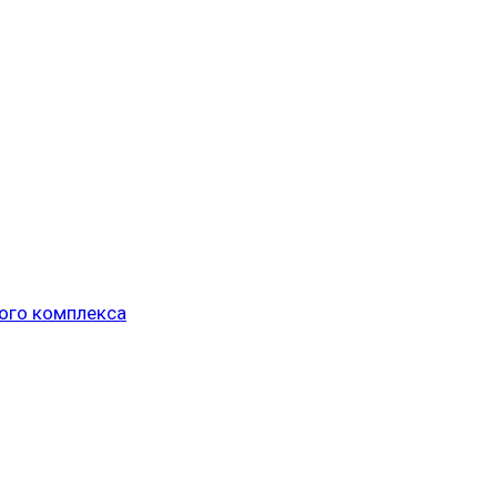
ого комплекса