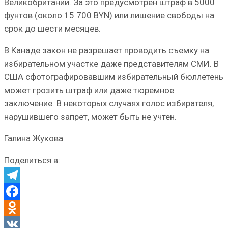
Великобритании. За это предусмотрен штраф в 5000
фунтов (около 15 700 BYN) или лишение свободы на
срок до шести месяцев.
В Канаде закон не разрешает проводить съемку на
избирательном участке даже представителям СМИ. В
США сфотографировавшим избирательный бюллетень
может грозить штраф или даже тюремное
заключение. В некоторых случаях голос избирателя,
нарушившего запрет, может быть не учтен.
Галина Жукова
Поделиться в:
Telegram
Facebook
Odnoklassniki