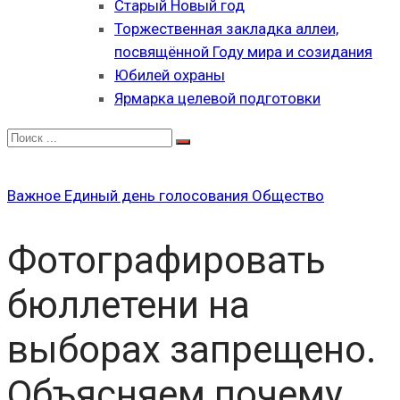
Старый Новый год
Торжественная закладка аллеи,
посвящённой Году мира и созидания
Юбилей охраны
Ярмарка целевой подготовки
Важное
Единый день голосования
Общество
Фотографировать
бюллетени на
выборах запрещено.
Объясняем почему