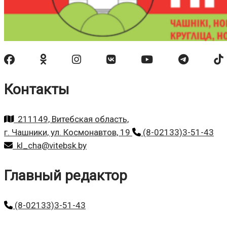
Контакты
211149, Витебская область,
г. Чашники, ул. Космонавтов, 19
(8-02133)3-51-43
kl_cha@vitebsk.by
Главный редактор
(8-02133)3-51-43