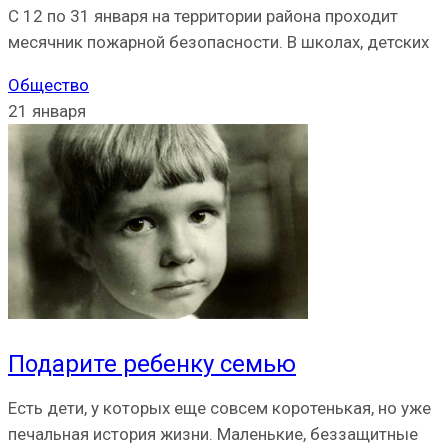
С 12 по 31 января на территории района проходит
месячник пожарной безопасности. В школах, детских
Общество
21 января
Подарите ребенку семью
Есть дети, у которых еще совсем коротенькая, но уже
печальная история жизни. Маленькие, беззащитные