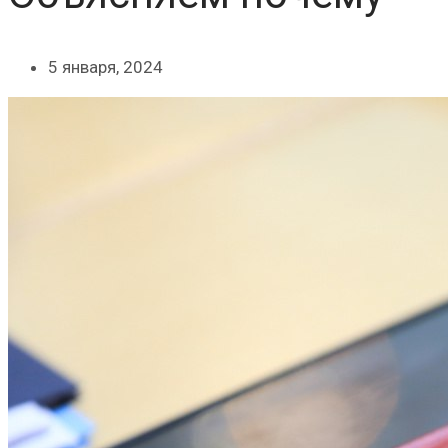
5 января, 2024