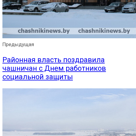
Предыдущая
Районная власть поздравила
чашничан с Днем работников
социальной защиты