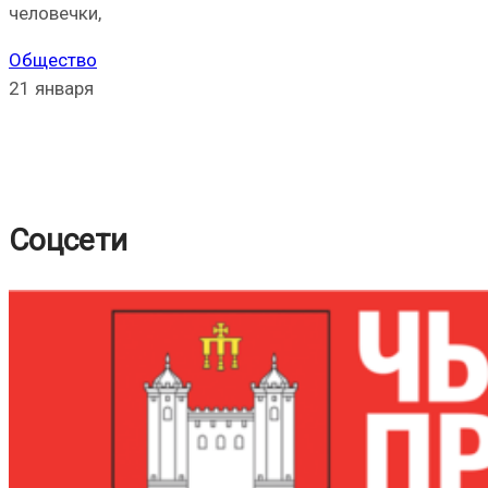
человечки,
Общество
21 января
Соцсети