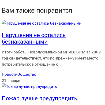
Вам также понравится
Нарушения не остались
безнаказанными
Итоги работы Новолукомльской МРИОЖиРМ за 2009
год свидетельствуют, что по-прежнему имеет место
потребительское отношение к
Новости
Общество
21 января
Пожар лучше предупредить