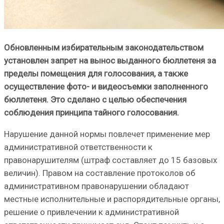
Обновленным избирательным законодательством
установлен запрет на вынос выданного бюллетеня за
пределы помещения для голосования, а также
осуществление фото- и видеосъемки заполненного
бюллетеня. Это сделано с целью обеспечения
соблюдения принципа тайного голосования.
Нарушение данной нормы повлечет применение мер
административной ответственности к
правонарушителям (штраф составляет до 15 базовых
величин). Правом на составление протоколов об
административном правонарушении обладают
местные исполнительные и распорядительные органы,
решение о привлечении к административной