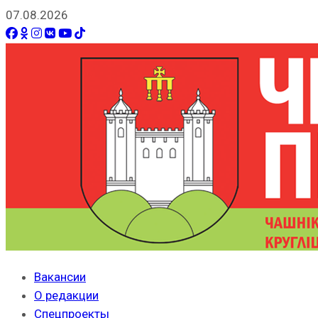
07.08.2026
Вакансии
О редакции
Спецпроекты