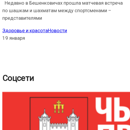
Недавно в Бешенковичах прошла матчевая встреча
по шашкам и шахматам между спортсменами –
представителями
Здоровье и красота
Новости
19 января
Соцсети