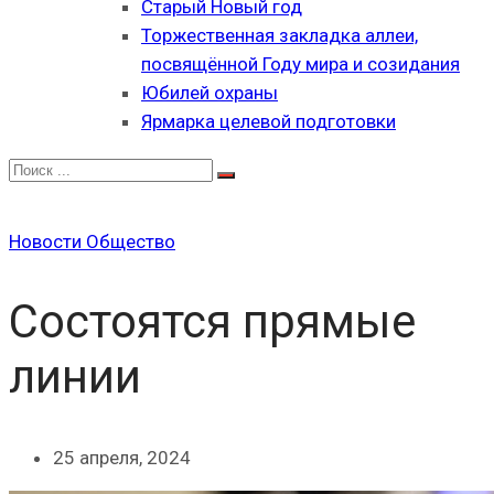
Старый Новый год
Торжественная закладка аллеи,
посвящённой Году мира и созидания
Юбилей охраны
Ярмарка целевой подготовки
Новости
Общество
Состоятся прямые
линии
25 апреля, 2024