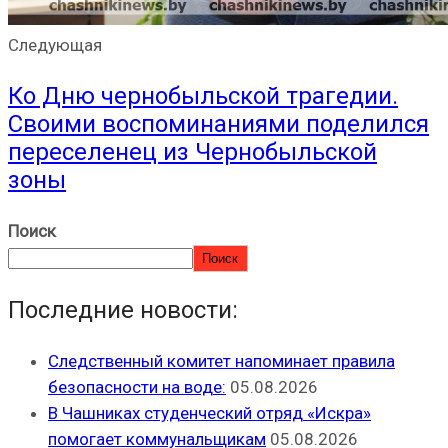
Следующая
Ко Дню чернобыльской трагедии.
Своими воспоминаниями поделился
переселенец из Чернобыльской
зоны
Поиск
Поиск
Последние новости:
Следственный комитет напоминает правила
безопасности на воде:
05.08.2026
В Чашниках студенческий отряд «Искра»
помогает коммунальщикам
05.08.2026