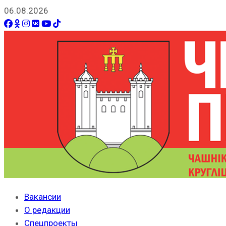
06.08.2026
Вакансии
О редакции
Спецпроекты