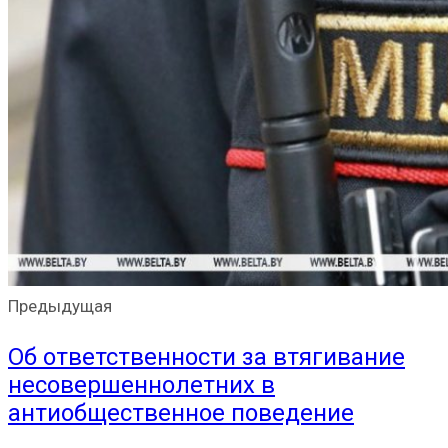
Предыдущая
Об ответственности за втягивание
несовершеннолетних в
антиобщественное поведение