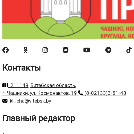
Контакты
211149, Витебская область,
г. Чашники, ул. Космонавтов, 19
(8-02133)3-51-43
kl_cha@vitebsk.by
Главный редактор