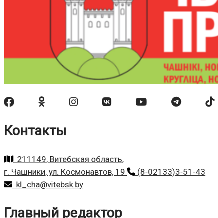
Контакты
211149, Витебская область,
г. Чашники, ул. Космонавтов, 19
(8-02133)3-51-43
kl_cha@vitebsk.by
Главный редактор