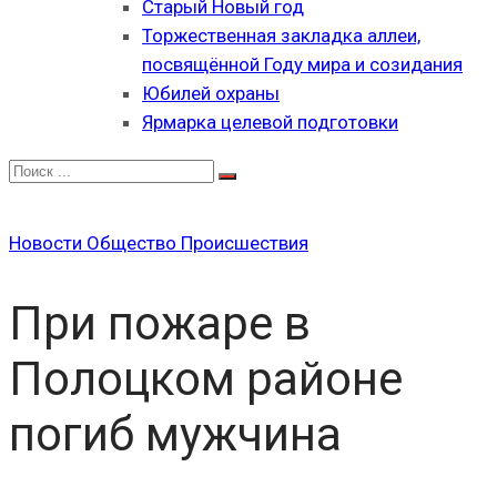
Старый Новый год
Торжественная закладка аллеи,
посвящённой Году мира и созидания
Юбилей охраны
Ярмарка целевой подготовки
Новости
Общество
Происшествия
При пожаре в
Полоцком районе
погиб мужчина