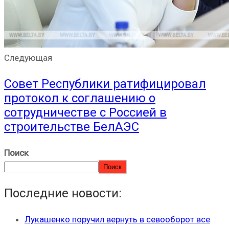
Следующая
Совет Республики ратифицировал
протокол к соглашению о
сотрудничестве с Россией в
строительстве БелАЭС
Поиск
Поиск
Последние новости:
Лукашенко поручил вернуть в севооборот все