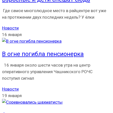
Где самое многолюдное место в райцентре вот уже
на протяжении двух последних недель? У ёлки
Новости
16 января
В огне погибла пенсионерка
16 января около шести часов утра на центр
оперативного управления Чашникского РОЧС
поступил сигнал
Новости
19 января