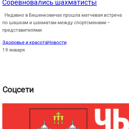
Соревновались шахматисты
Недавно в Бешенковичах прошла матчевая встреча
по шашкам и шахматам между спортсменами –
представителями
Здоровье и красота
Новости
19 января
Соцсети