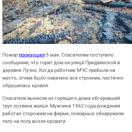
Пожар
произошел
5 мая. Спасателям поступило
сообщение, что горит дом на улице Придвинской в
деревне Лучно. Когда работник МЧС прибыли на
место, огнем было охвачено все строение, частично
обрушилась кровля.
Спасатели вынесли из горящего дома обгоревший
труп хозяина жилья. Мужчина 1962 года рождения
работал сторожем на ферме, пожарные обнаружили
тело на полу возле кровати.