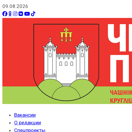
09.08.2026
Вакансии
О редакции
Спецпроекты