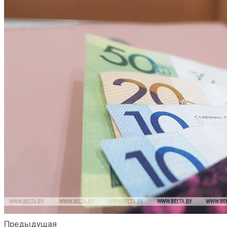
Предыдущая