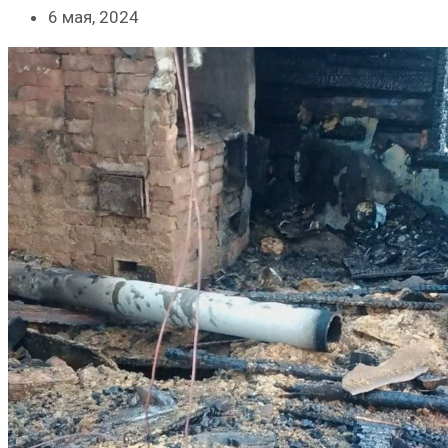
6 мая, 2024