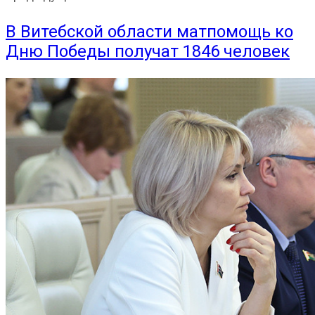
В Витебской области матпомощь ко
Дню Победы получат 1846 человек