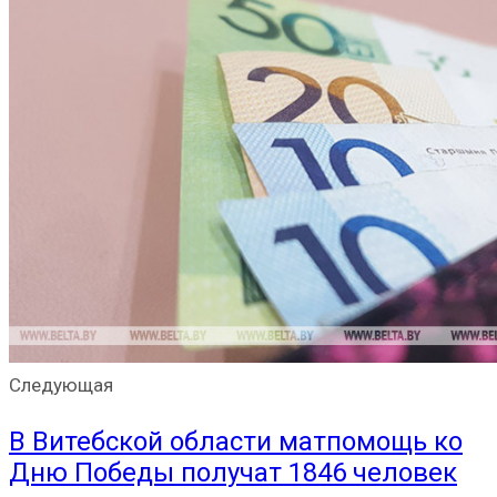
Следующая
В Витебской области матпомощь ко
Дню Победы получат 1846 человек