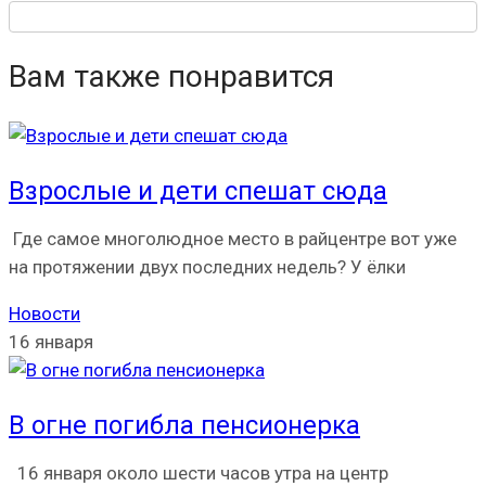
Вам также понравится
Взрослые и дети спешат сюда
Где самое многолюдное место в райцентре вот уже
на протяжении двух последних недель? У ёлки
Новости
16 января
В огне погибла пенсионерка
16 января около шести часов утра на центр