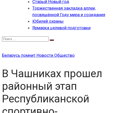
Старый Новый год
Торжественная закладка аллеи,
посвящённой Году мира и созидания
Юбилей охраны
Ярмарка целевой подготовки
Беларусь помнит
Новости
Общество
В Чашниках прошел
районный этап
Республиканской
спортивно-