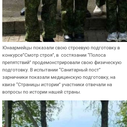
Юнаармейцы показали свою строевую подготовку в
конкурсе”Смотр строя”, в состязании “Полоса
препятствий” продемонстрировали свою физическую
подготовку. В испытании “Санитарный пост”
зарничники показали медицинскую подготовку, на
квизе “Страницы истории” участники отвечали на
вопросы по истории нашей страны.