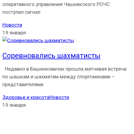
оперативного управления Чашникского РОЧС
поступил сигнал
Новости
19 января
Соревновались шахматисты
Недавно в Бешенковичах прошла матчевая встреча
по шашкам и шахматам между спортсменами –
представителями
Здоровье и красота
Новости
19 января