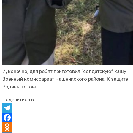
И, конечно, для ребят приготовил “солдатскую” кашу
Военный комиссариат Чашникского района. К защите
Родины готовы!
Поделиться в:
Telegram
Facebook