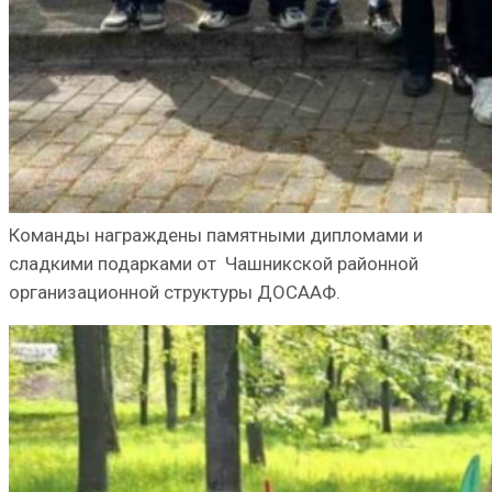
Команды награждены памятными дипломами и
сладкими подарками от Чашникской районной
организационной структуры ДОСААФ.