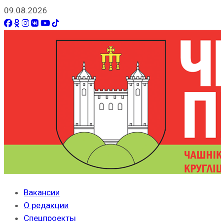
09.08.2026
Вакансии
О редакции
Спецпроекты