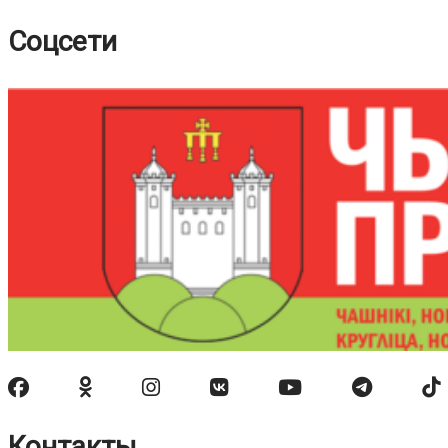
Соцсети
Контакты