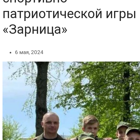
патриотической игры
«Зарница»
6 мая, 2024