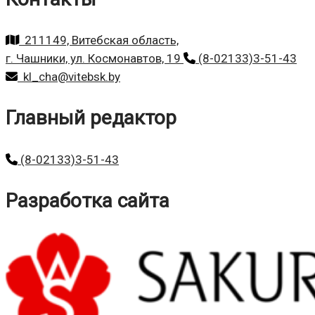
211149, Витебская область,
г. Чашники, ул. Космонавтов, 19
(8-02133)3-51-43
kl_cha@vitebsk.by
Главный редактор
(8-02133)3-51-43
Разработка сайта