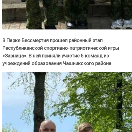
В Парке Бессмертия прошел районный этап
Республиканской спортивно-патриотической игры
«Зарница». В ней приняли участие 5 команд из
учреждений образования Чашникского района.