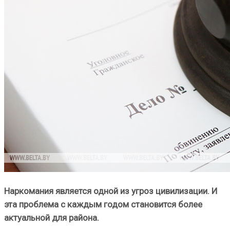
Наркомания является одной из угроз цивилизации. И
эта проблема с каждым годом становится более
актуальной для района.