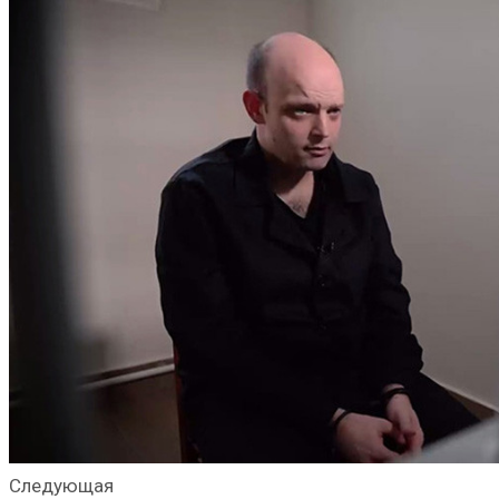
Следующая