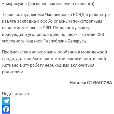
– марихуана (согласно заключению эксперта).
Также сотрудниками Чашникского РОВД в райцентре
изъята закладка с особо опасным психотропным
веществом – альфа ПВП. По данному факту
возбуждено уголовное дело по части 1 статьи 328
уголовного Кодекса Республики Беларусь.
Профилактика наркомании, особенно в молодежной
среде, должна быть систематической и постоянной.
Активно в эту работу необходимо включиться
родителям.
Наталья СТУКАЛОВА
Поделиться в:
Telegram