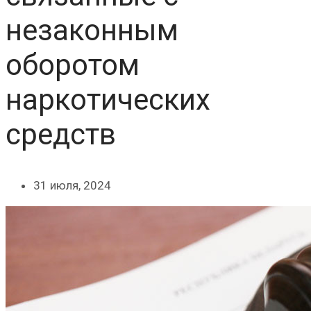
незаконным
оборотом
наркотических
средств
31 июля, 2024