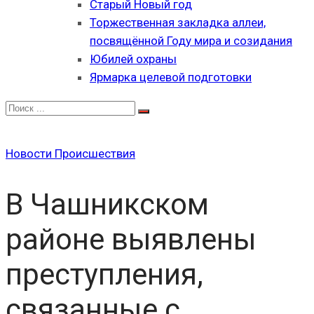
Старый Новый год
Торжественная закладка аллеи,
посвящённой Году мира и созидания
Юбилей охраны
Ярмарка целевой подготовки
Новости
Происшествия
В Чашникском
районе выявлены
преступления,
связанные с