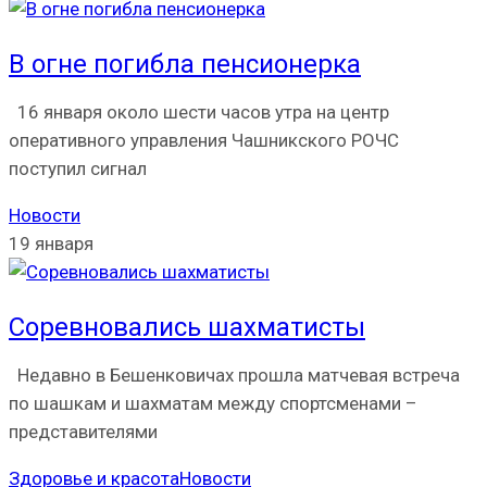
В огне погибла пенсионерка
16 января около шести часов утра на центр
оперативного управления Чашникского РОЧС
поступил сигнал
Новости
19 января
Соревновались шахматисты
Недавно в Бешенковичах прошла матчевая встреча
по шашкам и шахматам между спортсменами –
представителями
Здоровье и красота
Новости