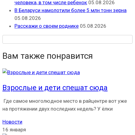
человека, в том числе ребенок
05.08.2026
В Беларуси намолотили более 5 млн тонн зерна
05.08.2026
Расскажи о своем роднике
05.08.2026
Вам также понравится
Взрослые и дети спешат сюда
Где самое многолюдное место в райцентре вот уже
на протяжении двух последних недель? У ёлки
Новости
16 января