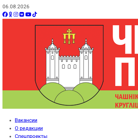
06.08.2026
Вакансии
О редакции
Спецпроекты