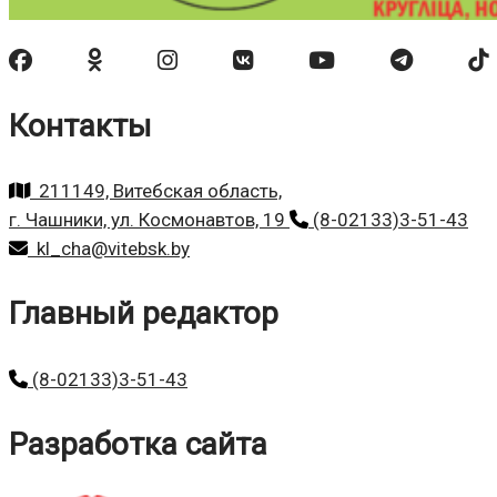
Контакты
211149, Витебская область,
г. Чашники, ул. Космонавтов, 19
(8-02133)3-51-43
kl_cha@vitebsk.by
Главный редактор
(8-02133)3-51-43
Разработка сайта