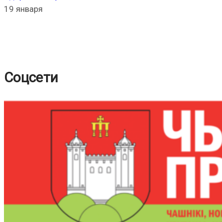
19 января
Соцсети