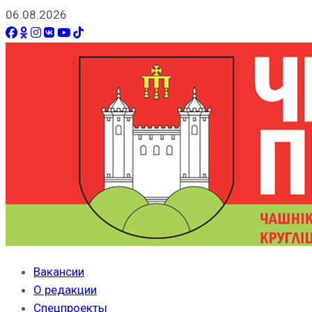
06.08.2026
Вакансии
О редакции
Спецпроекты