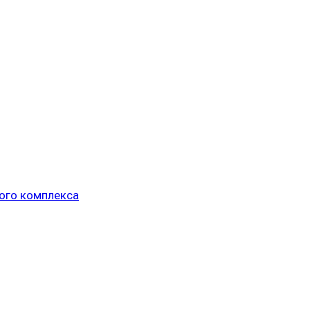
ого комплекса