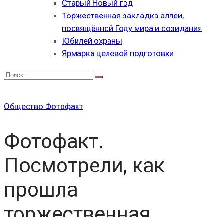
Старый Новый год
Торжественная закладка аллеи,
посвящённой Году мира и созидания
Юбилей охраны
Ярмарка целевой подготовки
Общество
Фотофакт
Фотофакт.
Посмотрели, как
прошла
торжественная