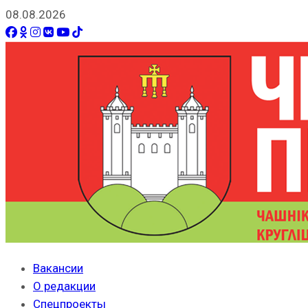
08.08.2026
Вакансии
О редакции
Спецпроекты