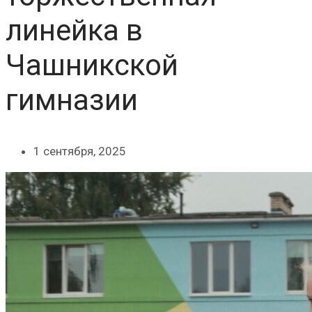
линейка в
Чашникской
гимназии
1 сентября, 2025