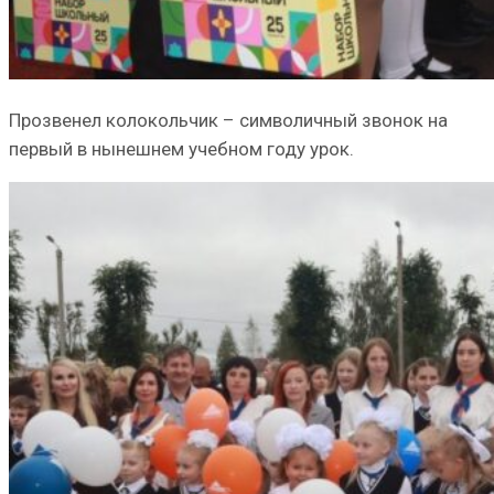
Прозвенел колокольчик – символичный звонок на
первый в нынешнем учебном году урок.