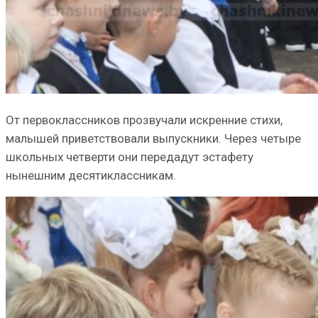
От первоклассников прозвучали искренние стихи,
малышей приветствовали выпускники. Через четыре
школьных четверти они передадут эстафету
нынешним десятиклассникам.