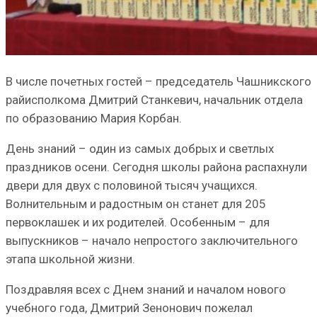
В числе почетных гостей – председатель Чашникского
райисполкома Дмитрий Станкевич, начальник отдела
по образованию Мария Корбан.
День знаний – один из самых добрых и светлых
праздников осени. Сегодня школы района распахнули
двери для двух с половиной тысяч учащихся.
Волнительным и радостным он станет для 205
первоклашек и их родителей. Особенным – для
выпускников – начало непростого заключительного
этапа школьной жизни.
Поздравляя всех с Днем знаний и началом нового
учебного года, Дмитрий Зенонович пожелал