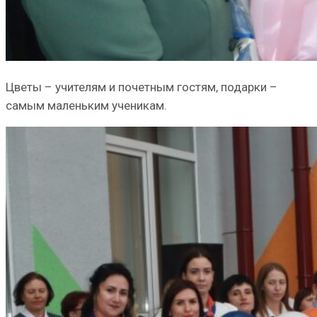
Цветы – учителям и почетным гостям, подарки –
самым маленьким ученикам.