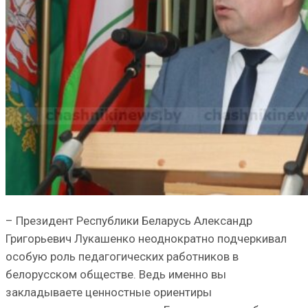
– Президент Республики Беларусь Александр
Григорьевич Лукашенко неоднократно подчеркивал
особую роль педагогических работников в
белорусском обществе. Ведь именно вы
закладываете ценностные ориентиры