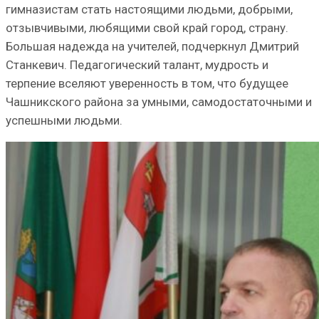
гимназистам стать настоящими людьми, добрыми,
отзывчивыми, любящими свой край город, страну.
Большая надежда на учителей, подчеркнул Дмитрий
Станкевич. Педагогический талант, мудрость и
терпение вселяют уверенность в том, что будущее
Чашникского района за умными, самодостаточными и
успешными людьми.