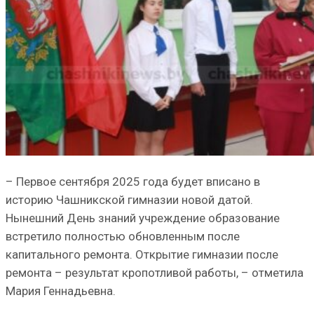
– Первое сентября 2025 года будет вписано в
историю Чашникской гимназии новой датой.
Нынешний День знаний учреждение образование
встретило полностью обновленным после
капитального ремонта. Открытие гимназии после
ремонта – результат кропотливой работы, – отметила
Мария Геннадьевна.