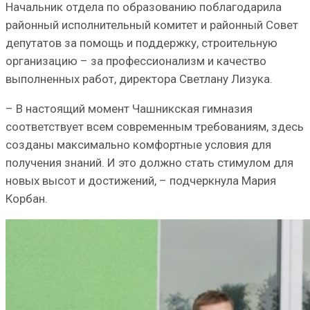
Начальник отдела по образованию поблагодарила
районный исполнительный комитет и районный Совет
депутатов за помощь и поддержку, строительную
организацию – за профессионализм и качество
выполненных работ, директора Светлану Лизука.
– В настоящий момент Чашникская гимназия
соответствует всем современным требованиям, здесь
созданы максимально комфортные условия для
получения знаний. И это должно стать стимулом для
новых высот и достижений, – подчеркнула Мария
Корбан.