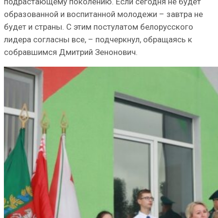
подрастающему поколению. Если сегодня не будет
образованной и воспитанной молодежи – завтра не
будет и страны. С этим постулатом белорусского
лидера согласны все, – подчеркнул, обращаясь к
собравшимся Дмитрий Зенонович.