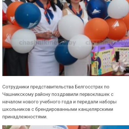
Сотрудники представительства Белгосстрах по
Чашникскому району поздравили первоклашек с
началом нового учебного года и передали наборы
школьников с брендированными канцелярскими
принадлежностями.