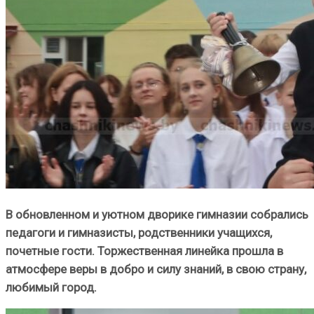
В обновленном и уютном дворике гимназии собрались
педагоги и гимназисты, родственники учащихся,
почетные гости. Торжественная линейка прошла в
атмосфере веры в добро и силу знаний, в свою страну,
любимый город.