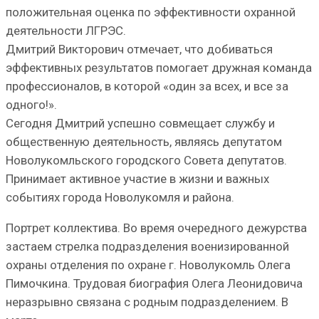
положительная оценка по эффективности охранной
деятельности ЛГРЭС.
Дмитрий Викторович отмечает, что добиваться
эффективных результатов помогает дружная команда
профессионалов, в которой «один за всех, и все за
одного!».
Сегодня Дмитрий успешно совмещает службу и
общественную деятельность, являясь депутатом
Новолукомльского городского Совета депутатов.
Принимает активное участие в жизни и важных
событиях города Новолукомля и района.
Портрет коллектива. Во время очередного дежурства
застаем стрелка подразделения военизированной
охраны отделения по охране г. Новолукомль Олега
Пимочкина. Трудовая биография Олега Леонидовича
неразрывно связана с родным подразделением. В