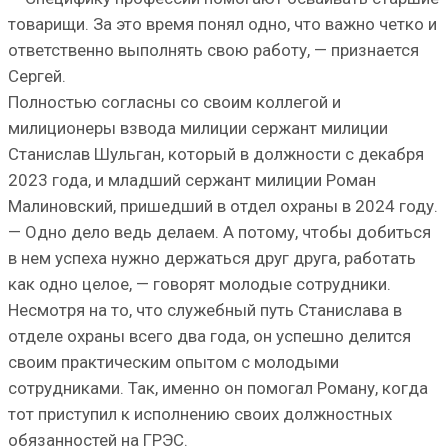
товарищи. За это время понял одно, что важно четко и
ответственно выполнять свою работу, — признается
Сергей.
Полностью согласны со своим коллегой и
милиционеры взвода милиции сержант милиции
Станислав Шульган, который в должности с декабря
2023 года, и младший сержант милиции Роман
Малиновский, пришедший в отдел охраны в 2024 году.
— Одно дело ведь делаем. А потому, чтобы добиться
в нем успеха нужно держаться друг друга, работать
как одно целое, — говорят молодые сотрудники.
Несмотря на то, что служебный путь Станислава в
отделе охраны всего два года, он успешно делится
своим практическим опытом с молодыми
сотрудниками. Так, именно он помогал Роману, когда
тот приступил к исполнению своих должностных
обязанностей на ГРЭС.