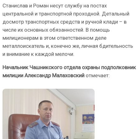
Станислав и Роман несут службу на постах
центральной и транспортной проходной. Детальный
досмотр транспортных средств и ручной клади – в
числе их основных обязанностей. В помощь
милиционерам в этом ответственном деле
металлоискатель и, конечно же, личная бдительность
и внимание к каждой мелочи.
Начальник Чашникского отдела охраны подполковник
милиции Александр Малаховский
отмечает: