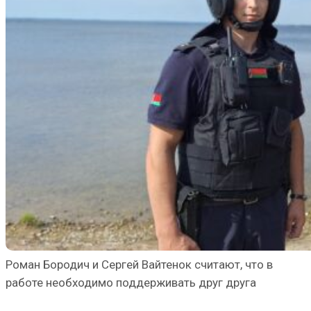
Роман Бородич и Сергей Вайтенок считают, что в
работе необходимо поддерживать друг друга