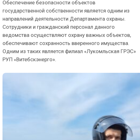
Обеспечение безопасности объектов
государственной собственности является одним из
направлений деятельности Департамента охраны.
Сотрудники и гражданский персонал данного
ведомства осуществляют охрану важных объектов,
обеспечивают сохранность вверенного имущества.
Одним из таких является филиал «Лукомльская ГРЭС»
РУП «Витебскэнерго».