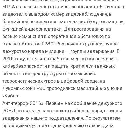
БПЛА на разных частотах использования, оборудован
видеозал с выводом камер видеонаблюдения, в
ближайшей перспективе часть из них будут оснащены
функцией видеоаналитики. Для реагирования на
резкие изменения в оперативной обстановке по
охране объектов ГРЭС обеспечено круглосуточное
дежурство наряда милиции — группы задержания. В
2016 году, с целью отработки мер по обеспечению
кибербезопасности и защиты критически важных
объектов инфраструктуры от возможных
террористических угроз в цифровой среде, на
Лукомльской ГРЭС проводились масштабные учения
«Кибер-
Антитеррор-2016». Первым на сообщение дежурного
РОВД по захвату заложников выбывал наряд группы
задержания нашего подразделения. По результатам
проводимых учений подразделению охраны дана