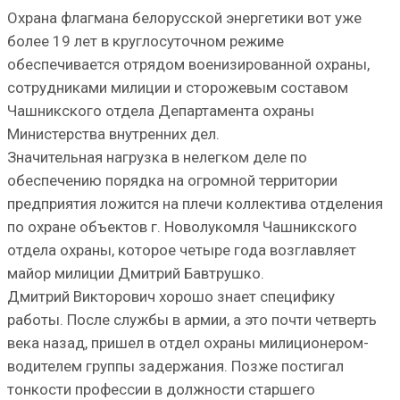
Охрана флагмана белорусской энергетики вот уже
более 19 лет в круглосуточном режиме
обеспечивается отрядом военизированной охраны,
сотрудниками милиции и сторожевым составом
Чашникского отдела Департамента охраны
Министерства внутренних дел.
Значительная нагрузка в нелегком деле по
обеспечению порядка на огромной территории
предприятия ложится на плечи коллектива отделения
по охране объектов г. Новолукомля Чашникского
отдела охраны, которое четыре года возглавляет
майор милиции Дмитрий Бавтрушко.
Дмитрий Викторович хорошо знает специфику
работы. После службы в армии, а это почти четверть
века назад, пришел в отдел охраны милиционером-
водителем группы задержания. Позже постигал
тонкости профессии в должности старшего