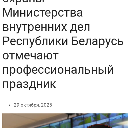
Министерства
внутренних дел
Республики Беларусь
отмечают
профессиональный
праздник
29 октября, 2025