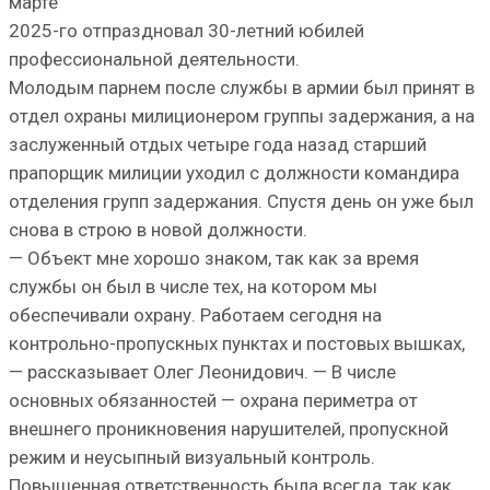
марте
2025-го отпраздновал 30-летний юбилей
профессиональной деятельности.
Молодым парнем после службы в армии был принят в
отдел охраны милиционером группы задержания, а на
заслуженный отдых четыре года назад старший
прапорщик милиции уходил с должности командира
отделения групп задержания. Спустя день он уже был
снова в строю в новой должности.
— Объект мне хорошо знаком, так как за время
службы он был в числе тех, на котором мы
обеспечивали охрану. Работаем сегодня на
контрольно-пропускных пунктах и постовых вышках,
— рассказывает Олег Леонидович. — В числе
основных обязанностей — охрана периметра от
внешнего проникновения нарушителей, пропускной
режим и неусыпный визуальный контроль.
Повышенная ответственность была всегда, так как