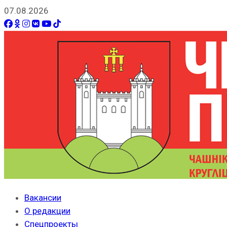
07.08.2026
Вакансии
О редакции
Спецпроекты