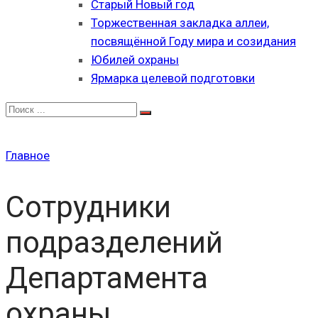
Старый Новый год
Торжественная закладка аллеи,
посвящённой Году мира и созидания
Юбилей охраны
Ярмарка целевой подготовки
Главное
Сотрудники
подразделений
Департамента
охраны