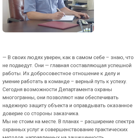
— В своих людях уверен, как в самом себе – знаю, что
не подведут. Они — главная составляющая успешной
работы. Их добросовестное отношение к делу и
умение работать в команде – верный путь к успеху.
Сегодня возможности Департамента охраны
многогранны, они позволяют нам обеспечивать
надежную защиту объекта и оправдывать оказанное
доверие со стороны заказчика.
Мы не стоим на месте. В планах – расширение спектра
охранных услуг и совершенствование практических
методов, направленных на защищенность