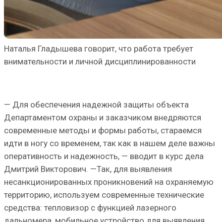
Наталья Гладышева говорит, что работа требует
внимательности и личной дисциплинированности
— Для обеспечения надежной защиты объекта
Департаментом охраны и заказчиком внедряются
современные методы и формы работы, стараемся
идти в ногу со временем, так как в нашем деле важны
оперативность и надежность, — вводит в курс дела
Дмитрий Викторович. —Так, для выявления
несанкционированных проникновений на охраняемую
территорию, используем современные технические
средства: тепловизор с функцией лазерного
дальномера, мобильное устройство для выявления