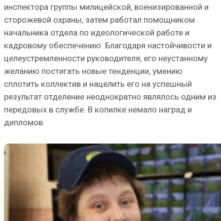
инспектора группы милицейской, военизированной и
сторожевой охраны, затем работал помощником
начальника отдела по идеологической работе и
кадровому обеспечению. Благодаря настойчивости и
целеустремленности руководителя, его неустанному
желанию постигать новые тенденции, умению
сплотить коллектив и нацелить его на успешный
результат отделение неоднократно являлось одним из
передовых в службе. В копилке немало наград и
дипломов.