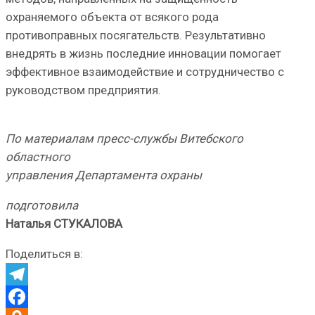
охраняемого объекта от всякого рода
противоправных посягательств. Результативно
внедрять в жизнь последние инновации помогает
эффективное взаимодействие и сотрудничество с
руководством предприятия.
По материалам пресс-службы Витебского
областного
управления Департамента охраны
подготовила
Наталья СТУКАЛОВА
Поделиться в:
Telegram