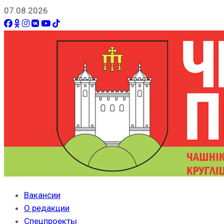
07.08.2026
Вакансии
О редакции
Спецпроекты