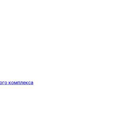
ого комплекса