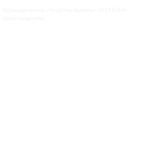
Редакция газеты «Чырвоны прамень» 2024 © Все
права защищены