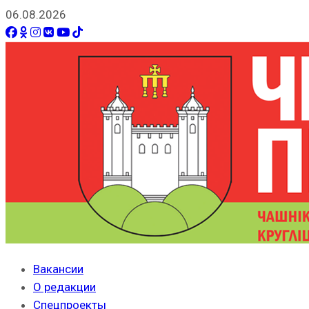
06.08.2026
Вакансии
О редакции
Спецпроекты