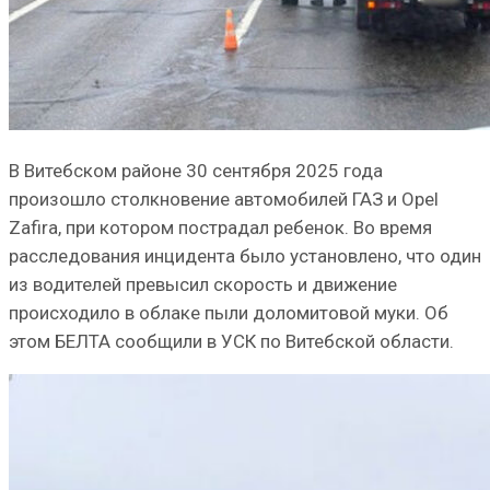
В Витебском районе 30 сентября 2025 года
произошло столкновение автомобилей ГАЗ и Opel
Zafira, при котором пострадал ребенок. Во время
расследования инцидента было установлено, что один
из водителей превысил скорость и движение
происходило в облаке пыли доломитовой муки. Об
этом БЕЛТА сообщили в УСК по Витебской области.