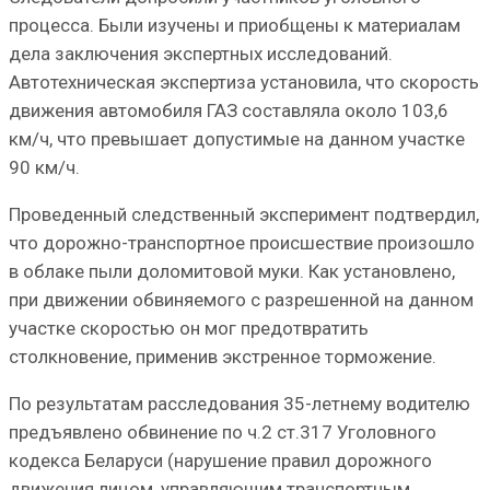
процесса. Были изучены и приобщены к материалам
дела заключения экспертных исследований.
Автотехническая экспертиза установила, что скорость
движения автомобиля ГАЗ составляла около 103,6
км/ч, что превышает допустимые на данном участке
90 км/ч.
Проведенный следственный эксперимент подтвердил,
что дорожно-транспортное происшествие произошло
в облаке пыли доломитовой муки. Как установлено,
при движении обвиняемого с разрешенной на данном
участке скоростью он мог предотвратить
столкновение, применив экстренное торможение.
По результатам расследования 35-летнему водителю
предъявлено обвинение по ч.2 ст.317 Уголовного
кодекса Беларуси (нарушение правил дорожного
движения лицом, управляющим транспортным