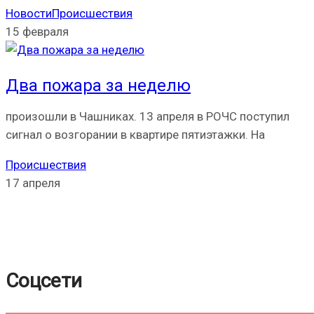
Новости
Происшествия
15 февраля
Два пожара за неделю
произошли в Чашниках. 13 апреля в РОЧС поступил
сигнал о возгорании в квартире пятиэтажки. На
Происшествия
17 апреля
Соцсети