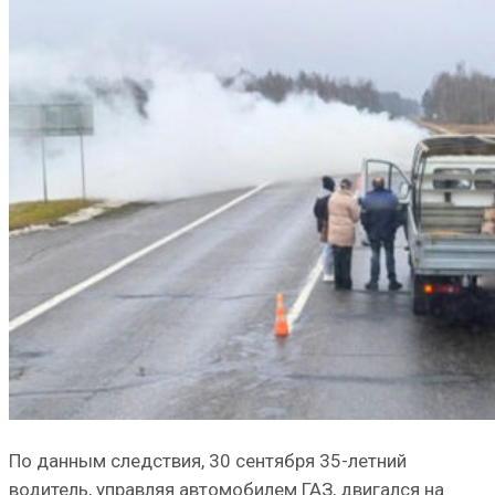
По данным следствия, 30 сентября 35-летний
водитель, управляя автомобилем ГАЗ, двигался на