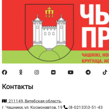
Контакты
211149, Витебская область,
г. Чашники, ул. Космонавтов, 19
(8-02133)3-51-43