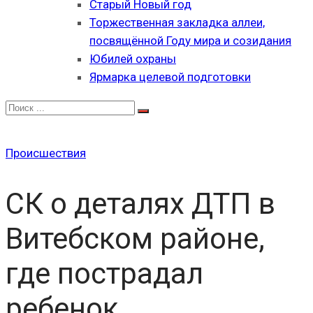
Старый Новый год
Торжественная закладка аллеи,
посвящённой Году мира и созидания
Юбилей охраны
Ярмарка целевой подготовки
Происшествия
СК о деталях ДТП в
Витебском районе,
где пострадал
ребенок