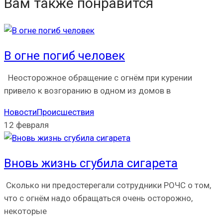
Вам также понравится
В огне погиб человек
Неосторожное обращение с огнём при курении
привело к возгоранию в одном из домов в
Новости
Происшествия
12 февраля
Вновь жизнь сгубила сигарета
Сколько ни предостерегали сотрудники РОЧС о том,
что с огнём надо обращаться очень осторожно,
некоторые