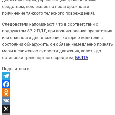
средством, повлекшее по неосторожности
причинение тяжкого телесного повреждения).
Следователи напоминают, что в соответствии с
подпунктом 87.2 ПДД при возникновении препятствия
или опасности для движения, которые водитель в
состоянии обнаружить, он обязан немедленно принять
меры к снижению скорости движения, вплоть до
остановки транспортного средства,
БЕЛТА
Поделиться в:
Telegram
Facebook
Odnoklassniki
VK