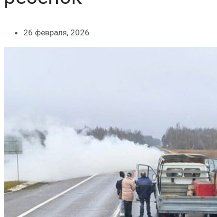
26 февраля, 2026