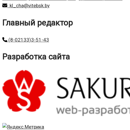
kl_cha@vitebsk.by
Главный редактор
(8-02133)3-51-43
Разработка сайта