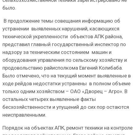
было.
В продолжение темы совещания информацию об
устранении выявленных нарушений, касающихся
технической укрепленности объектов АПК района,
представил главный государственный инспектор по
надзору за техническим состоянием машин и
оборудования управления по сельскому хозяйству и
продовольствию райисполкома Евгений Колибаба.
Было отмечено, что на текущий момент выявленные в
ходе рейдов недостатки устранены в полном объеме
только одним хозяйством – ОАО «Дворец – Агро». В
остальных четырех выявленные факты
бесхозяйственности и упущений до сих пор остаются
неисправленными.
Порядок на объектах АПК, ремонт техники на контроле