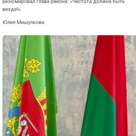
резюмировал глава района: «Чистота должна быть
везде!».
Юлия Мишулкова