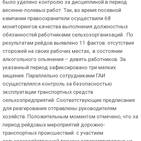
было уделено контролю за дисциплиной в период
весенне-полевых работ. Так, во время посевной
кампании правоохранители осуществили 68
мониторингов качества выполнения должностных
обязанностей работниками сельхозорганизаций. По
результатам рейдов выявлено 11 фактов отсутствия
сторожей на своих рабочих местах, в состоянии
алкогольного опьянения – девять работников. За
указанный период зафиксировано три мелких
хищения. Параллельно сотрудниками ГАИ
осуществлялся контроль за безопасностью
эксплуатации транспортных средств
сельхозпредприятий. Соответствующие предписания
для реагирования отправлены руководителям
хозяйств. Положительным моментом отмечено, что за
период рейдовых мероприятий дорожно-
транспортных происшествий с участием
сельхозхозяйственной техники зарегистрировано не