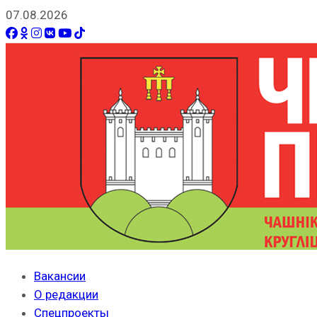
07.08.2026
Вакансии
О редакции
Спецпроекты