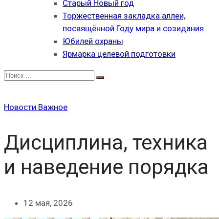
Старый Новый год
Торжественная закладка аллеи,
посвящённой Году мира и созидания
Юбилей охраны
Ярмарка целевой подготовки
Новости
Важное
Дисциплина, техника
и наведение порядка
12 мая, 2026