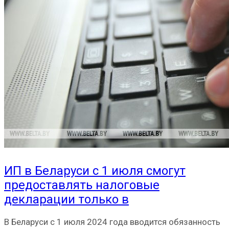
ИП в Беларуси с 1 июля смогут
предоставлять налоговые
декларации только в
В Беларуси с 1 июля 2024 года вводится обязанность