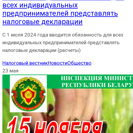
всех индивидуальных
предпринимателей представлять
налоговые декларации
С 1 июля 2024 года вводится обязанность для всех
индивидуальных предпринимателей представлять
налоговые декларации (расчеты)
Налоговый вестник
Новости
Общество
23 мая