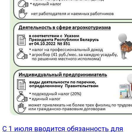
С 1 июля вводится обязанность для