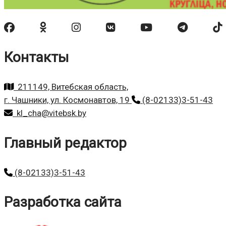
Контакты
211149, Витебская область,
г. Чашники, ул. Космонавтов, 19
(8-02133)3-51-43
kl_cha@vitebsk.by
Главный редактор
(8-02133)3-51-43
Разработка сайта