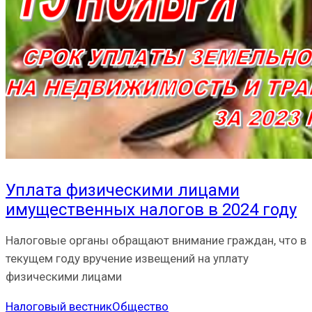
Уплата физическими лицами
имущественных налогов в 2024 году
Налоговые органы обращают внимание граждан, что в
текущем году вручение извещений на уплату
физическими лицами
Налоговый вестник
Общество