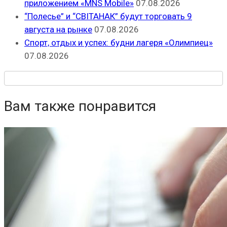
приложением «MNS Mobile»
07.08.2026
“Полесье” и “СВІТАНАК” будут торговать 9
августа на рынке
07.08.2026
Спорт, отдых и успех: будни лагеря «Олимпиец»
07.08.2026
Вам также понравится