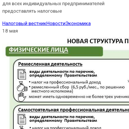
для всех индивидуальных предпринимателей
предоставлять налоговые
Налоговый вестник
Новости
Экономика
18 мая