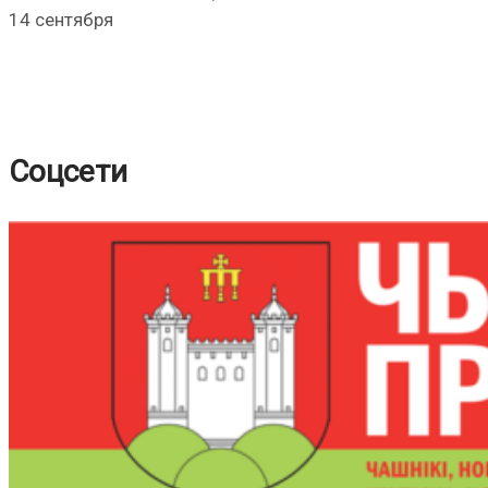
14 сентября
Соцсети