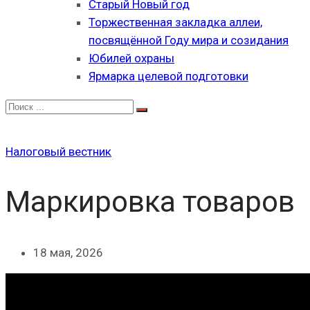
Старый Новый год
Торжественная закладка аллеи,
посвящённой Году мира и созидания
Юбилей охраны
Ярмарка целевой подготовки
Налоговый вестник
Маркировка товаров
18 мая, 2026