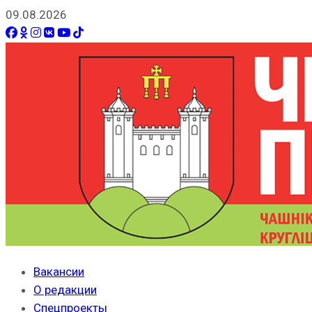
09.08.2026
Вакансии
О редакции
Спецпроекты