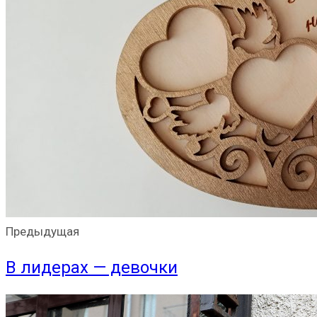
Предыдущая
В лидерах — девочки