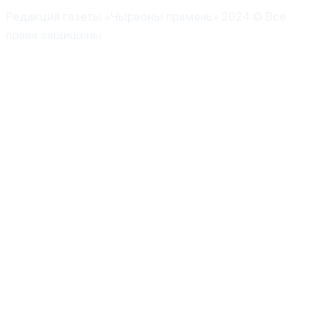
Редакция газеты «Чырвоны прамень» 2024 © Все
права защищены