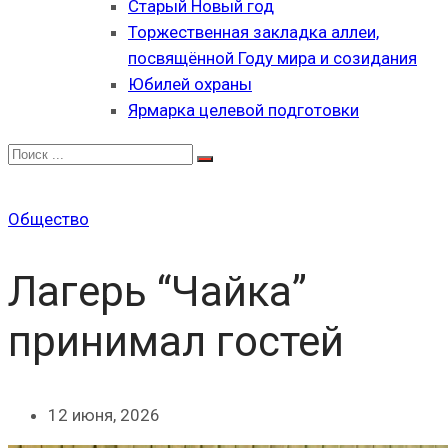
Старый Новый год
Торжественная закладка аллеи,
посвящённой Году мира и созидания
Юбилей охраны
Ярмарка целевой подготовки
Общество
Лагерь “Чайка”
принимал гостей
12 июня, 2026