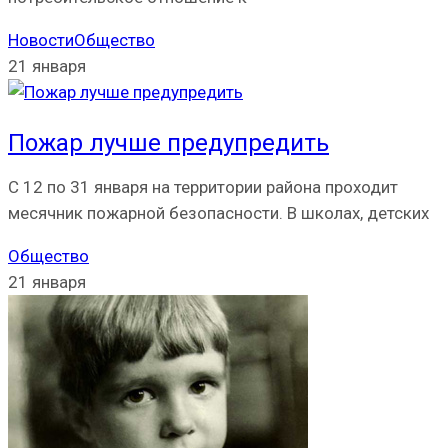
Новости
Общество
21 января
Пожар лучше предупредить
С 12 по 31 января на территории района проходит
месячник пожарной безопасности. В школах, детских
Общество
21 января