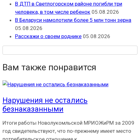
В ДТП в Светлогорском районе погибли три
человека, в том числе ребенок
05.08.2026
В Беларуси намолотили более 5 млн тонн зерна
05.08.2026
Расскажи о своем роднике
05.08.2026
Вам также понравится
Нарушения не остались
безнаказанными
Итоги работы Новолукомльской МРИОЖиРМ за 2009
год свидетельствуют, что по-прежнему имеет место
потребительское отношение к