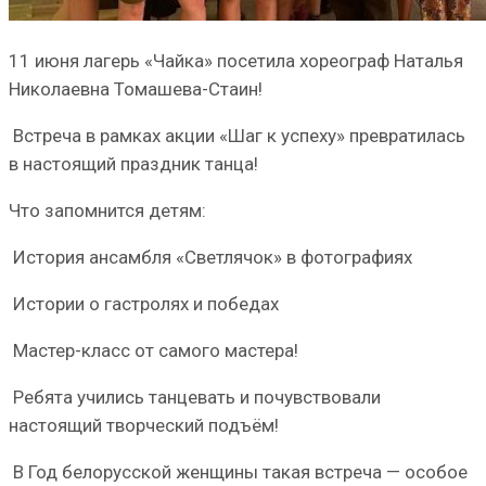
11 июня лагерь «Чайка» посетила хореограф Наталья
Николаевна Томашева-Стаин!
Встреча в рамках акции «Шаг к успеху» превратилась
в настоящий праздник танца!
Что запомнится детям:
История ансамбля «Светлячок» в фотографиях
Истории о гастролях и победах
Мастер-класс от самого мастера!
Ребята учились танцевать и почувствовали
настоящий творческий подъём!
В Год белорусской женщины такая встреча — особое