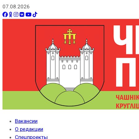
07.08.2026
Вакансии
О редакции
Спецпроекты