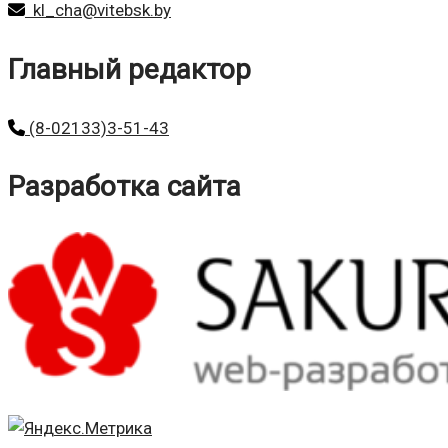
kl_cha@vitebsk.by
Главный редактор
(8-02133)3-51-43
Разработка сайта