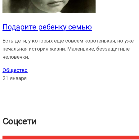
Подарите ребенку семью
Есть дети, у которых еще совсем коротенькая, но уже
печальная история жизни. Маленькие, беззащитные
человечки,
Общество
21 января
Соцсети