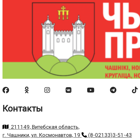
Контакты
211149, Витебская область,
г. Чашники, ул. Космонавтов, 19
(8-02133)3-51-43