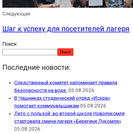
Следующая
Шаг к успеху для посетителей лагеря
Поиск
Поиск
Последние новости:
Следственный комитет напоминает правила
безопасности на воде:
05.08.2026
В Чашниках студенческий отряд «Искра»
помогает коммунальщикам
05.08.2026
Лето с пользой: во второй школе Новолукомля
стартовала смена лагеря «Берегиня Лукомля»
05.08.2026