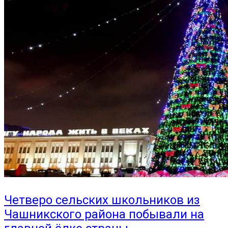
Четверо сельских школьников из
Чашникского района побывали на