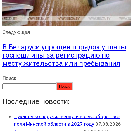
Следующая
В Беларуси упрощен порядок уплаты
госпошлины за регистрацию по
месту жительства или пребывания
Поиск
Поиск
Последние новости:
Лукашенко поручил вернуть в севооборот все
поля Минской области в 2027 году
07.08.2026