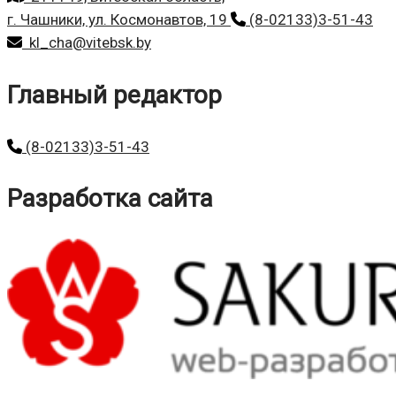
г. Чашники, ул. Космонавтов, 19
(8-02133)3-51-43
kl_cha@vitebsk.by
Главный редактор
(8-02133)3-51-43
Разработка сайта