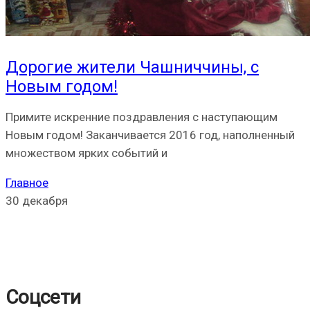
Дорогие жители Чашниччины, с
Новым годом!
Примите искренние поздравления с наступающим
Новым годом! Заканчивается 2016 год, наполненный
множеством ярких событий и
Главное
30 декабря
Соцсети