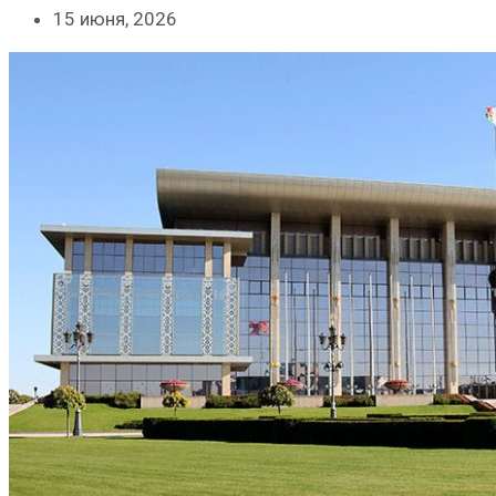
15 июня, 2026