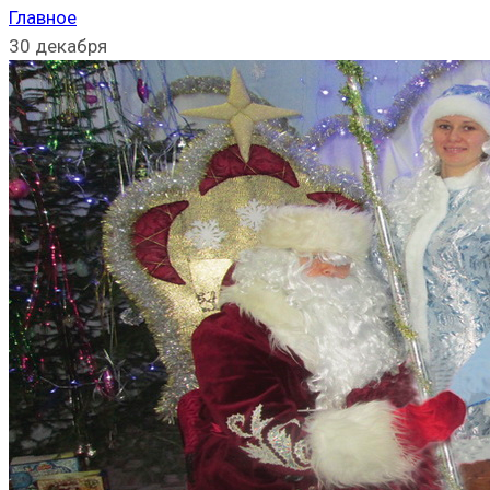
Главное
30 декабря