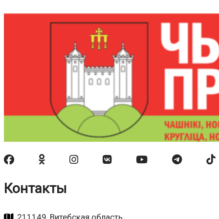
Контакты
211149, Витебская область,