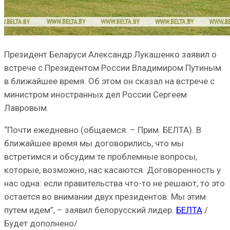
Президент Беларуси Александр Лукашенко заявил о
встрече с Президентом России Владимиром Путиным
в ближайшее время. Об этом он сказал на встрече с
министром иностранных дел России Сергеем
Лавровым.
“Почти ежедневно (общаемся. – Прим. БЕЛТА). В
ближайшее время мы договорились, что мы
встретимся и обсудим те проблемные вопросы,
которые, возможно, нас касаются. Договоренность у
нас одна: если правительства что-то не решают, то это
остается во внимании двух президентов. Мы этим
путем идем”, – заявил белорусский лидер.
БЕЛТА
/
Будет дополнено/