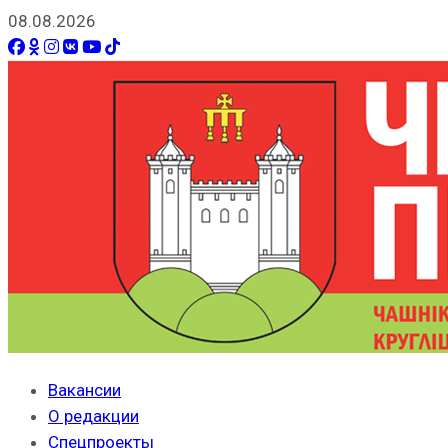
08.08.2026
Вакансии
О редакции
Спецпроекты