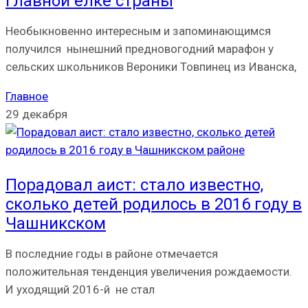
главной ёлке страны
Необыкновенно интересным и запоминающимся
получился нынешний предновогодний марафон у
сельских школьников Вероники Товпинец из Иванска,
Главное
29 декабря
Порадовал аист: стало известно,
сколько детей родилось в 2016 году в
Чашникском
В последние годы в районе отмечается
положительная тенденция увеличения рождаемости.
И уходящий 2016-й не стал