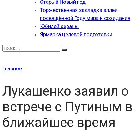
Старый Новый год
Торжественная закладка аллеи,
посвящённой Году мира и созидания
Юбилей охраны
Ярмарка целевой подготовки
Главное
Лукашенко заявил о
встрече с Путиным в
ближайшее время