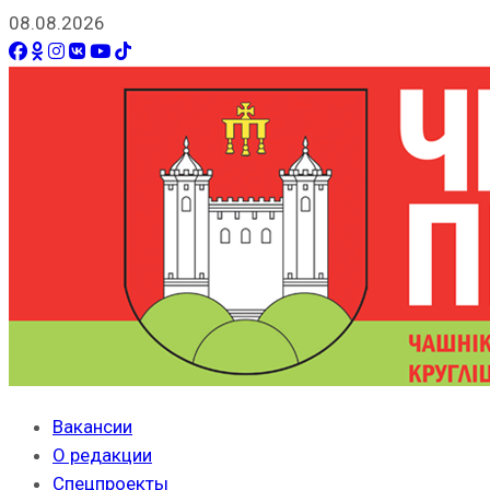
08.08.2026
Вакансии
О редакции
Спецпроекты