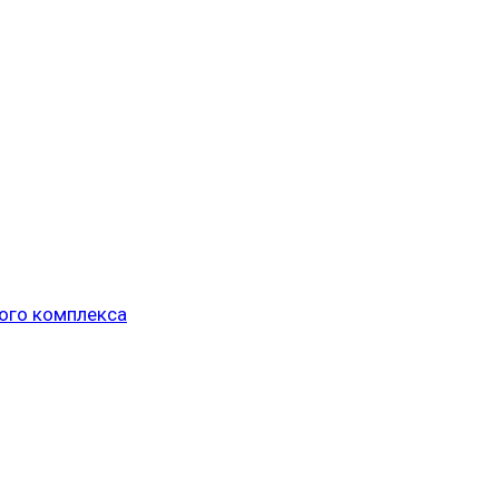
ого комплекса