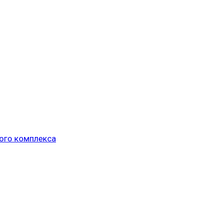
ого комплекса