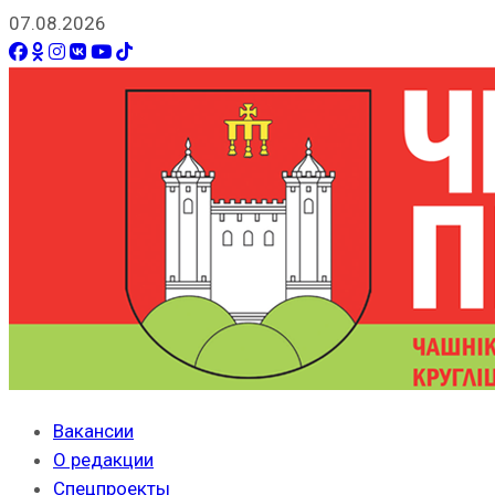
07.08.2026
Вакансии
О редакции
Спецпроекты