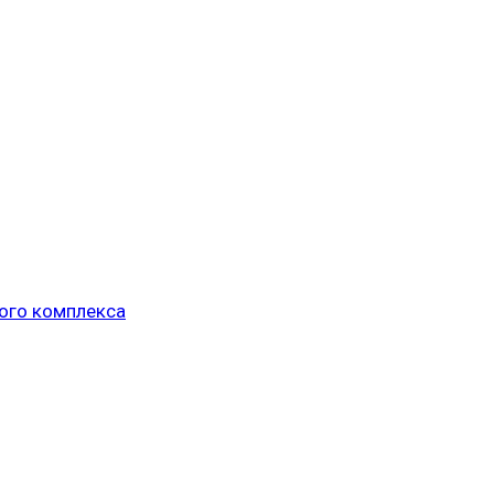
ого комплекса