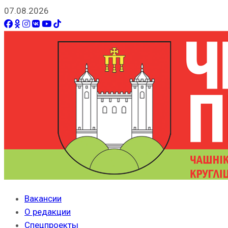
07.08.2026
Вакансии
О редакции
Спецпроекты