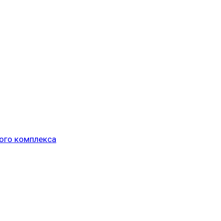
ого комплекса