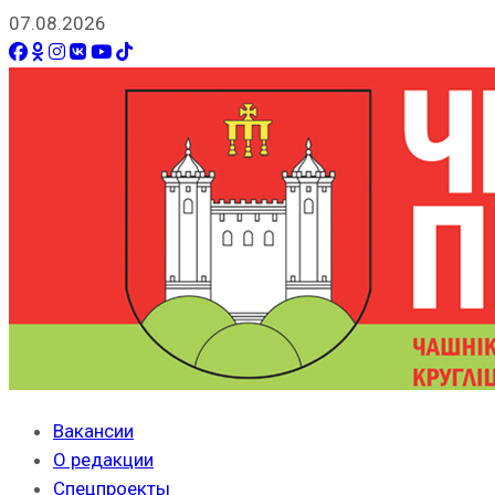
07.08.2026
Вакансии
О редакции
Спецпроекты