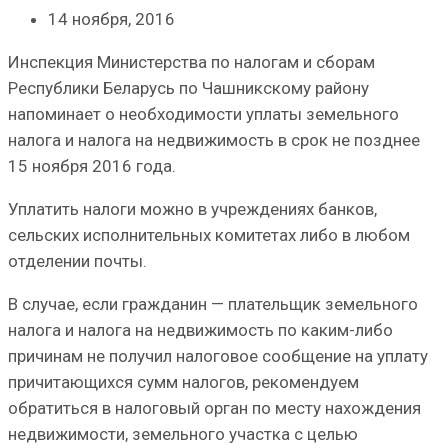
14 ноября, 2016
Инспекция Министерства по налогам и сборам
Республики Беларусь по Чашникскому району
напоминает о необходимости уплаты земельного
налога и налога на недвижимость в срок не позднее
15 ноября 2016 года.
Уплатить налоги можно в учреждениях банков,
сельских исполнительных комитетах либо в любом
отделении почты.
В случае, если гражданин — плательщик земельного
налога и налога на недвижимость по каким-либо
причинам не получил налоговое сообщение на уплату
причитающихся сумм налогов, рекомендуем
обратиться в налоговый орган по месту нахождения
недвижимости, земельного участка с целью