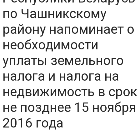
по Чашникскому
району напоминает о
необходимости
уплаты земельного
налога и налога на
недвижимость в срок
не позднее 15 ноября
2016 года