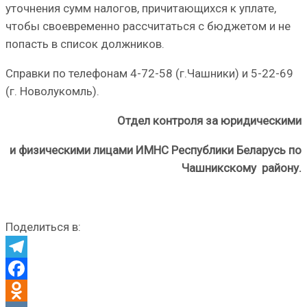
уточнения сумм налогов, причитающихся к уплате,
чтобы своевременно рассчитаться с бюджетом и не
попасть в список должников.
Справки по телефонам 4-72-58 (г.Чашники) и 5-22-69
(г. Новолукомль).
Отдел контроля за юридическими
и физическими лицами ИМНС Республики Беларусь по
Чашникскому району.
Поделиться в:
Telegram
Facebook