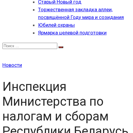
Старый Новый год
Торжественная закладка аллеи,
посвящённой Году мира и созидания
Юбилей охраны
Ярмарка целевой подготовки
Новости
Инспекция
Министерства по
налогам и сборам
Республики Беларусь