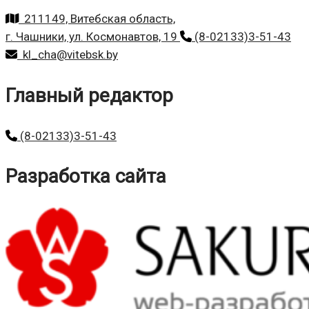
211149, Витебская область,
г. Чашники, ул. Космонавтов, 19
(8-02133)3-51-43
kl_cha@vitebsk.by
Главный редактор
(8-02133)3-51-43
Разработка сайта