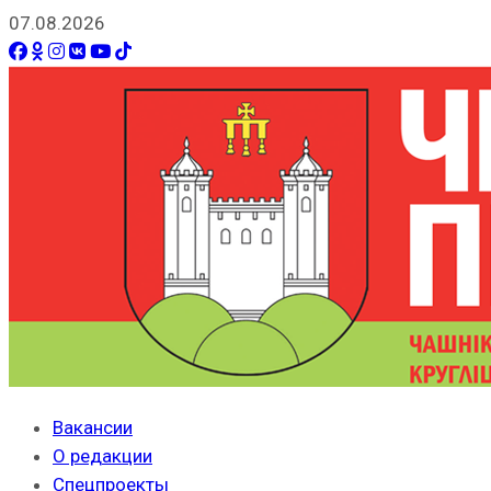
07.08.2026
Вакансии
О редакции
Спецпроекты