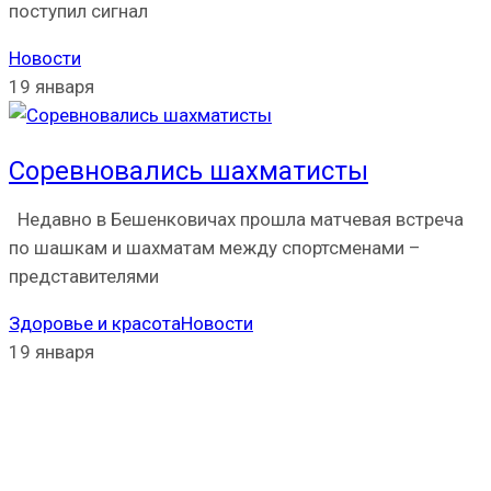
поступил сигнал
Новости
19 января
Соревновались шахматисты
Недавно в Бешенковичах прошла матчевая встреча
по шашкам и шахматам между спортсменами –
представителями
Здоровье и красота
Новости
19 января