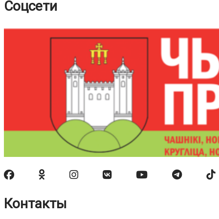
Соцсети
Контакты