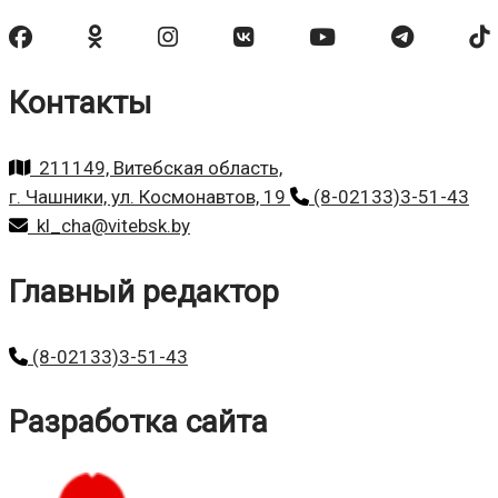
Контакты
211149, Витебская область,
г. Чашники, ул. Космонавтов, 19
(8-02133)3-51-43
kl_cha@vitebsk.by
Главный редактор
(8-02133)3-51-43
Разработка сайта