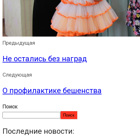
Предыдущая
Не остались без наград
Следующая
О профилактике бешенства
Поиск
Поиск
Последние новости: