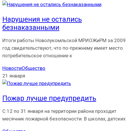
Нарушения не остались
безнаказанными
Итоги работы Новолукомльской МРИОЖиРМ за 2009
год свидетельствуют, что по-прежнему имеет место
потребительское отношение к
Новости
Общество
21 января
Пожар лучше предупредить
С 12 по 31 января на территории района проходит
месячник пожарной безопасности. В школах, детских