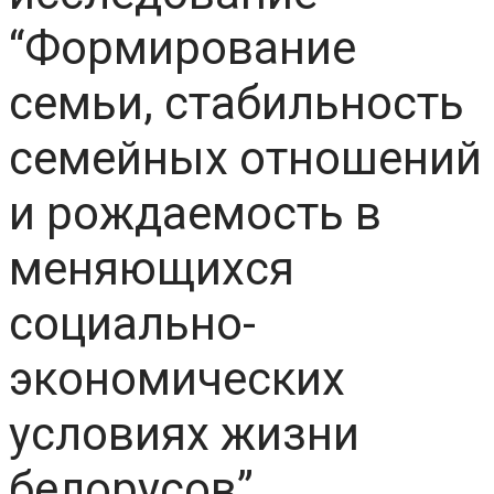
“Формирование
семьи, стабильность
семейных отношений
и рождаемость в
меняющихся
социально-
экономических
условиях жизни
белорусов”