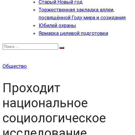
Старый Новый год
Торжественная закладка аллеи,
посвящённой Году мира и созидания
Юбилей охраны
Ярмарка целевой подготовки
Общество
Проходит
национальное
социологическое
исследование