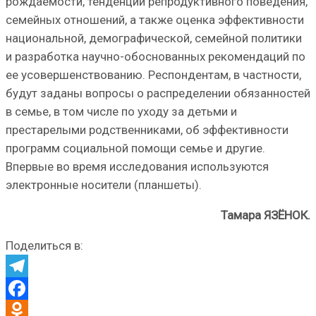
рождаемости, тенденций репродуктивного поведения,
семейных отношений, а также оценка эффективности
национальной, демографической, семейной политики
и разработка научно-обоснованных рекомендаций по
ее усовершенствованию. Респондентам, в частности,
будут заданы вопросы о распределении обязанностей
в семье, в том числе по уходу за детьми и
престарелыми родственниками, об эффективности
программ социальной помощи семье и другие.
Впервые во время исследования используются
электронные носители (планшеты).
Тамара ЯЗЁНОК.
Поделиться в:
Telegram
Facebook