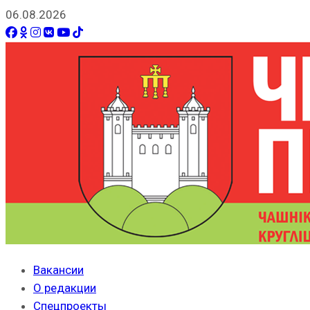
06.08.2026
Вакансии
О редакции
Спецпроекты