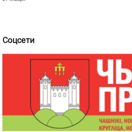
Соцсети