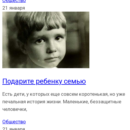
Общество
21 января
Подарите ребенку семью
Есть дети, у которых еще совсем коротенькая, но уже
печальная история жизни. Маленькие, беззащитные
человечки,
Общество
21 января