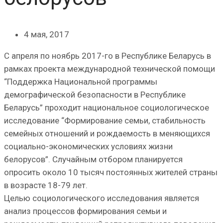
4 мая, 2017
С апреля по ноябрь 2017-го в Республике Беларусь в
рамках проекта международной технической помощи
“Поддержка Национальной программы
демографической безопасности в Республике
Беларусь” проходит национальное социологическое
исследование “Формирование семьи, стабильность
семейных отношений и рождаемость в меняющихся
социально-экономических условиях жизни
белорусов”. Случайным отбором планируется
опросить около 10 тысяч постоянных жителей страны
в возрасте 18-79 лет.
Целью социологического исследования является
анализ процессов формирования семьи и