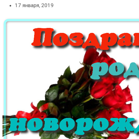
17 января, 2019