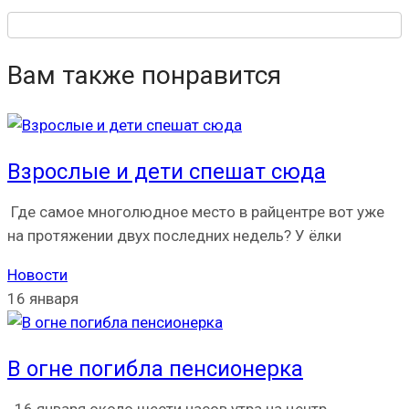
Вам также понравится
Взрослые и дети спешат сюда
Где самое многолюдное место в райцентре вот уже
на протяжении двух последних недель? У ёлки
Новости
16 января
В огне погибла пенсионерка