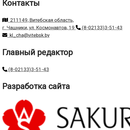
Контакты
211149, Витебская область,
г. Чашники, ул. Космонавтов, 19
(8-02133)3-51-43
kl_cha@vitebsk.by
Главный редактор
(8-02133)3-51-43
Разработка сайта