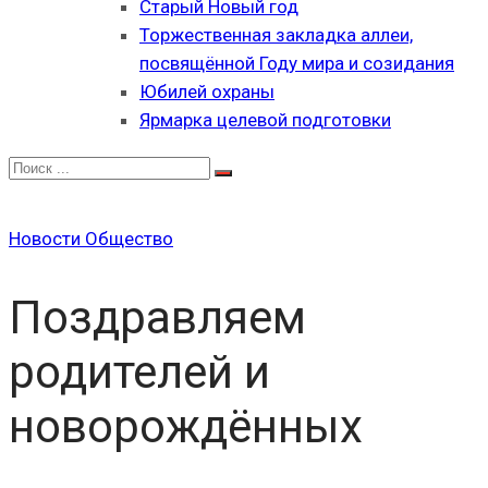
Старый Новый год
Торжественная закладка аллеи,
посвящённой Году мира и созидания
Юбилей охраны
Ярмарка целевой подготовки
Новости
Общество
Поздравляем
родителей и
новорождённых