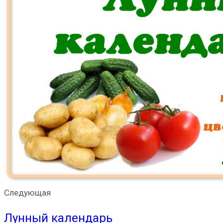
Следующая
Лунный календарь