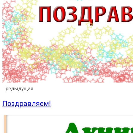
Предыдущая
Поздравляем!