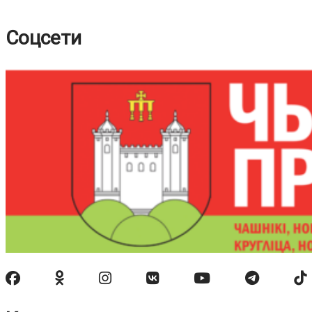
Соцсети