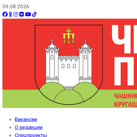
09.08.2026
Вакансии
О редакции
Спецпроекты