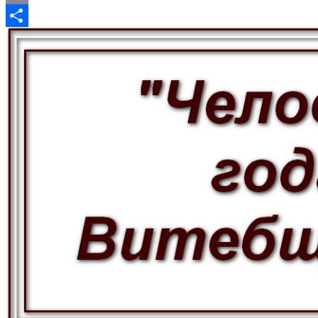
Email
Отправить