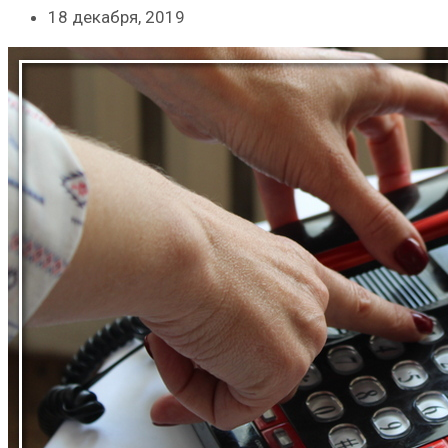
18 декабря, 2019