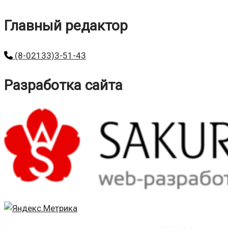
Главный редактор
(8-02133)3-51-43
Разработка сайта