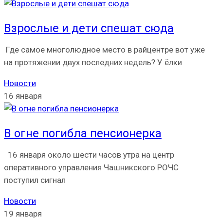
Взрослые и дети спешат сюда
Где самое многолюдное место в райцентре вот уже
на протяжении двух последних недель? У ёлки
Новости
16 января
В огне погибла пенсионерка
16 января около шести часов утра на центр
оперативного управления Чашникского РОЧС
поступил сигнал
Новости
19 января