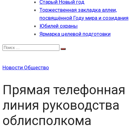
Старый Новый год
Торжественная закладка аллеи,
посвящённой Году мира и созидания
Юбилей охраны
Ярмарка целевой подготовки
Новости
Общество
Прямая телефонная
линия руководства
облисполкома