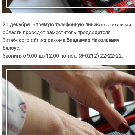
21 декабря «прямую телефонную линию»
с жителями
области проведет заместитель председателя
Витебского облисполкома
Владимир Николаевич
Белоус.
Звонить с 9.00 до 12.00 по тел.: (8-0212) 22-22-22.