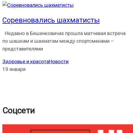
Соревновались шахматисты
Недавно в Бешенковичах прошла матчевая встреча
по шашкам и шахматам между спортсменами –
представителями
Здоровье и красота
Новости
19 января
Соцсети