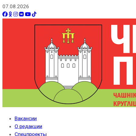
07.08.2026
Вакансии
О редакции
Спецпроекты