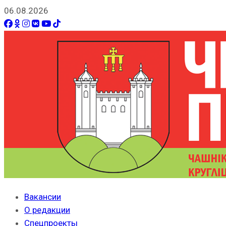
06.08.2026
Вакансии
О редакции
Спецпроекты