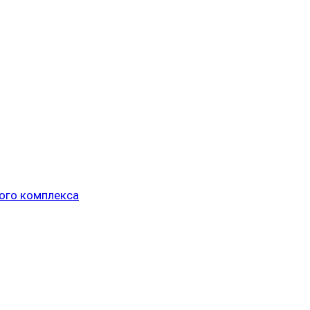
ого комплекса