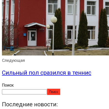
Следующая
Сильный пол сразился в теннис
Поиск
Поиск
Последние новости: