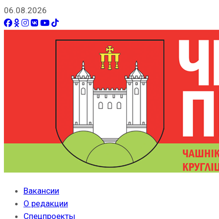
06.08.2026
Вакансии
О редакции
Спецпроекты