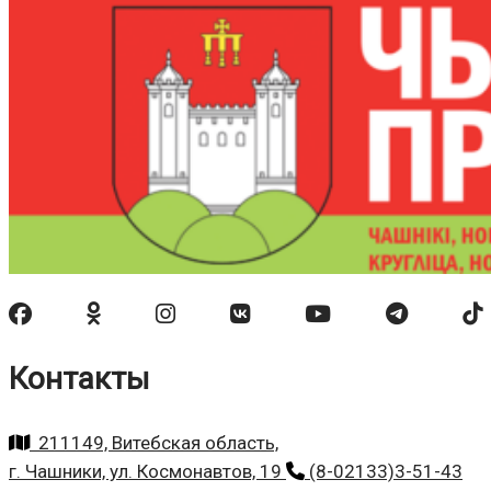
Контакты
211149, Витебская область,
г. Чашники, ул. Космонавтов, 19
(8-02133)3-51-43