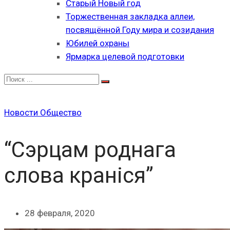
Старый Новый год
Торжественная закладка аллеи,
посвящённой Году мира и созидания
Юбилей охраны
Ярмарка целевой подготовки
Новости
Общество
“Сэрцам роднага
слова краніся”
28 февраля, 2020