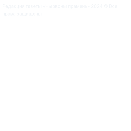
Редакция газеты «Чырвоны прамень» 2024 © Все
права защищены