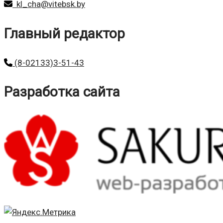
kl_cha@vitebsk.by
Главный редактор
(8-02133)3-51-43
Разработка сайта