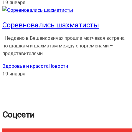
19 января
Соревновались шахматисты
Недавно в Бешенковичах прошла матчевая встреча
по шашкам и шахматам между спортсменами –
представителями
Здоровье и красота
Новости
19 января
Соцсети