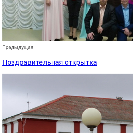
Предыдущая
Поздравительная открытка