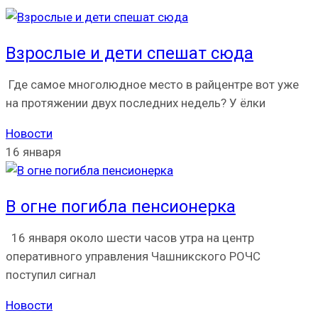
Взрослые и дети спешат сюда
Где самое многолюдное место в райцентре вот уже
на протяжении двух последних недель? У ёлки
Новости
16 января
В огне погибла пенсионерка
16 января около шести часов утра на центр
оперативного управления Чашникского РОЧС
поступил сигнал
Новости