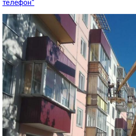
телефон”