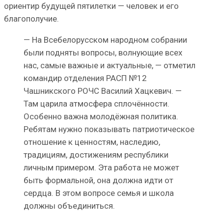
ориентир будущей пятилетки — человек и его
благополучие.
— На Всебелорусском народном собрании
были подняты вопросы, волнующие всех
нас, самые важные и актуальные, — отметил
командир отделения РАСП №12
Чашникского РОЧС Василий Хацкевич. —
Там царила атмосфера сплочённости.
Особенно важна молодёжная политика.
Ребятам нужно показывать патриотическое
отношение к ценностям, наследию,
традициям, достижениям республики
личным примером. Эта работа не может
быть формальной, она должна идти от
сердца. В этом вопросе семья и школа
должны объединиться.