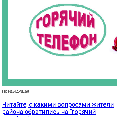
Предыдущая
Читайте, с какими вопросами жители
района обратились на “горячий