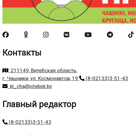
Контакты
211149, Витебская область,
г. Чашники, ул. Космонавтов, 19
(8-02133)3-51-43
kl_cha@vitebsk.by
Главный редактор
(8-02133)3-51-43