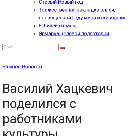
Старый Новый год
Торжественная закладка аллеи,
посвящённой Году мира и созидания
Юбилей охраны
Ярмарка целевой подготовки
Важное
Новости
Василий Хацкевич
поделился с
работниками
культуры