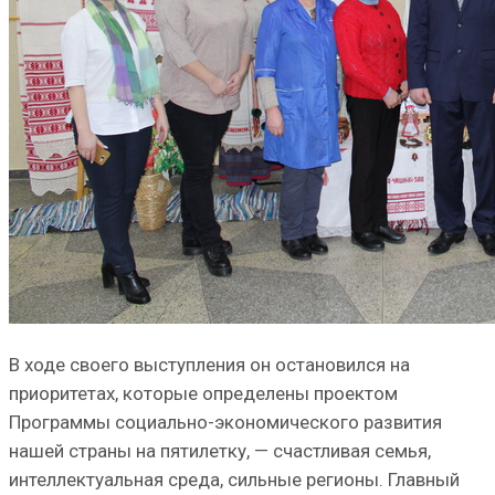
В ходе своего выступления он остановился на
приоритетах, которые определены проектом
Программы социально-экономического развития
нашей страны на пятилетку, — счастливая семья,
интеллектуальная среда, сильные регионы. Главный