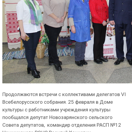
Продолжаются встречи с коллективами делегатов VI
Всебелорусского собрания. 25 февраля в Доме
культуры с работниками учреждения культуры
пообщался депутат Новозарянского сельского
Совета депутатов, командир отделения РАСП №12