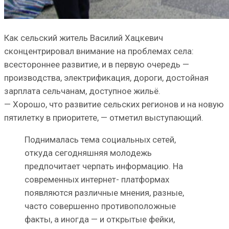
Как сельский житель Василий Хацкевич
сконцентрировал внимание на проблемах села:
всестороннее развитие, и в первую очередь —
производства, электрификация, дороги, достойная
зарплата сельчанам, доступное жильё.
— Хорошо, что развитие сельских регионов и на новую
пятилетку в приоритете, — отметил выступающий.
Поднималась тема социальных сетей,
откуда сегодняшняя молодежь
предпочитает черпать информацию. На
современных интернет- платформах
появляются различные мнения, разные,
часто совершенно противоположные
факты, а иногда — и открытые фейки,