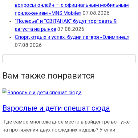
вопросы онлайн — с официальным мобильным
приложением «MNS Mobile»
07.08.2026
“Полесье” и “СВІТАНАК” будут торговать 9
августа на рынке
07.08.2026
Спорт, отдых и успех: будни лагеря «Олимпиец»
07.08.2026
Вам также понравится
Взрослые и дети спешат сюда
Где самое многолюдное место в райцентре вот уже
на протяжении двух последних недель? У ёлки