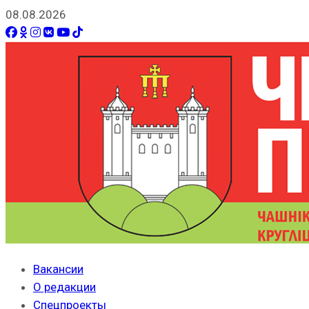
08.08.2026
Вакансии
О редакции
Спецпроекты