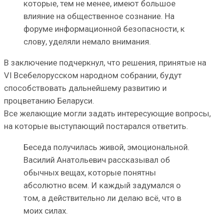
которые, тем не менее, имеют большое
влияние на общественное сознание. На
форуме информационной безопасности, к
слову, уделяли немало внимания.
В заключение подчеркнул, что решения, принятые на
VI Всебелорусском народном собрании, будут
способствовать дальнейшему развитию и
процветанию Беларуси.
Все желающие могли задать интересующие вопросы,
на которые выступающий постарался ответить.
Беседа получилась живой, эмоциональной.
Василий Анатольевич рассказывал об
обычных вещах, которые понятны
абсолютно всем. И каждый задумался о
том, а действительно ли делаю всё, что в
моих силах.