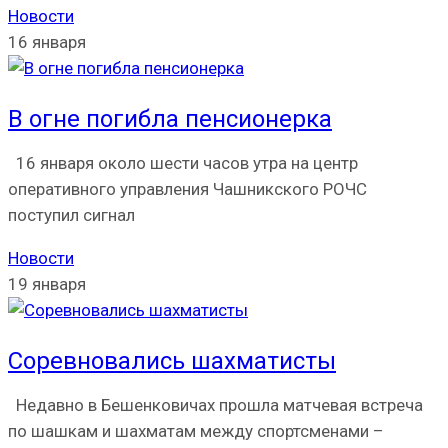
Новости
16 января
В огне погибла пенсионерка
16 января около шести часов утра на центр
оперативного управления Чашникского РОЧС
поступил сигнал
Новости
19 января
Соревновались шахматисты
Недавно в Бешенковичах прошла матчевая встреча
по шашкам и шахматам между спортсменами –