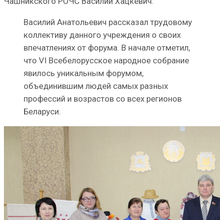
Чашникского РОЧС Василий Хацкевич.
Василий Анатольевич рассказал трудовому
коллективу данного учреждения о своих
впечатлениях от форума. В начале отметил,
что VI Всебелорусское народное собрание
явилось уникальным форумом,
объединившим людей самых разных
профессий и возрастов со всех регионов
Беларуси.