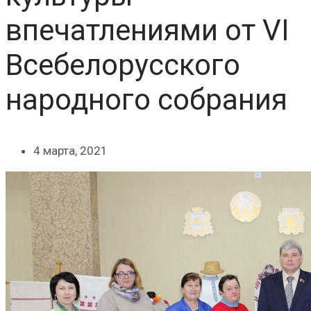
впечатлениями от VI
Всебелорусского
народного собрания
4 марта, 2021