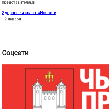
представителями
Здоровье и красота
Новости
19 января
Соцсети