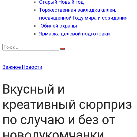
Старый Новый год
Торжественная закладка аллеи,
посвящённой Году мира и созидания
Юбилей охраны
Ярмарка целевой подготовки
Важное
Новости
Вкусный и
креативный сюрприз
по случаю и без от
новолукомчанки