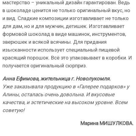
мастерство – уникальный дизайн гарантирован. Ведь
в шоколаде ценится не только оригинальный вкус, но
и вид. Сладкие композиции изготавливает не только
для дам, но и для мужчин, детишек. Изготавливает
формовой шоколад в виде машинок, инструментов,
зверюшек и всякой всячины. Для придания
изысканности использует специальный пищевой
красящий порошок. Всё это упаковывает в коробки. И
получается оригинальный сюрприз.
Анна Ефимова, жительница г. Новолукомля.
Уже заказывала продукцию в «Галерее подарков» у
Алины, осталась очень довольна. И вкусовые
качества, и эстетические на высоком уровне. Всем
советую!
Марина МИШУЛКОВА.