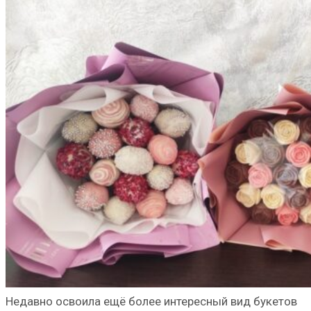
Недавно освоила ещё более интересный вид букетов