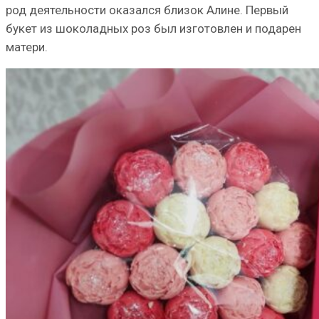
род деятельности оказался близок Алине. Первый
букет из шоколадных роз был изготовлен и подарен
матери.