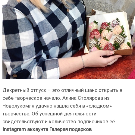
Декретный отпуск – это отличный шанс открыть в
себе творческое начало. Алина Столярова из
Новолукомля удачно нашла себя в «сладком»
творчестве. Об успешной деятельности
свидетельствуют и количество подписчиков её
Instagram аккаунта Галерея подарков