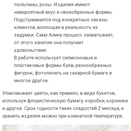
тюльпаны, розы. Изделия имеют
невероятный вкус и своеобразные формы.
Подстраивается под конкретные заказы
клиентов, воплощая в реальность их
задумки. Саму Алину процесс захватывает,
от этого занятия она получает
удовольствие.
В работе использует силиконовые и
пластиковые формы букв, разнообразных
фигурок, фотопечать на сахарной бумаге и
многое другое.
Упаковывает цветы, как правило, в виде букетов,
используя флористическую бумагу, коробки, корзинки
и другое. Срок годности таких сладостей 2 месяца, и
хранить изделия можно при комнатной температуре.