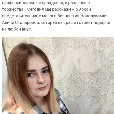
профессиональные праздники, и различные
торжества… Сегодня мы расскажем о яркой
представительнице малого бизнеса из Новолукомля
Алине Столяровой, которая как раз и готовит подарки
на любой вкус.