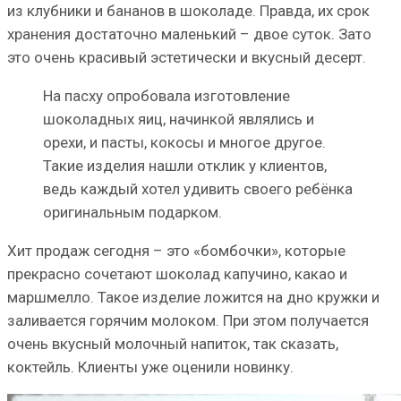
из клубники и бананов в шоколаде. Правда, их срок
хранения достаточно маленький – двое суток. Зато
это очень красивый эстетически и вкусный десерт.
На пасху опробовала изготовление
шоколадных яиц, начинкой являлись и
орехи, и пасты, кокосы и многое другое.
Такие изделия нашли отклик у клиентов,
ведь каждый хотел удивить своего ребёнка
оригинальным подарком.
Хит продаж сегодня – это «бомбочки», которые
прекрасно сочетают шоколад капучино, какао и
маршмелло. Такое изделие ложится на дно кружки и
заливается горячим молоком. При этом получается
очень вкусный молочный напиток, так сказать,
коктейль. Клиенты уже оценили новинку.