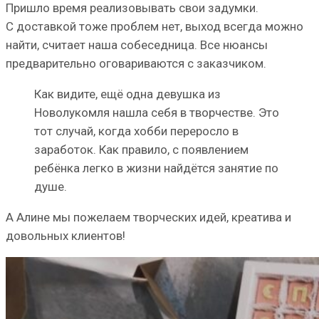
Пришло время реализовывать свои задумки.
С доставкой тоже проблем нет, выход всегда можно
найти, считает наша собеседница. Все нюансы
предварительно оговариваются с заказчиком.
Как видите, ещё одна девушка из
Новолукомля нашла себя в творчестве. Это
тот случай, когда хобби переросло в
заработок. Как правило, с появлением
ребёнка легко в жизни найдётся занятие по
душе.
А Алине мы пожелаем творческих идей, креатива и
довольных клиентов!