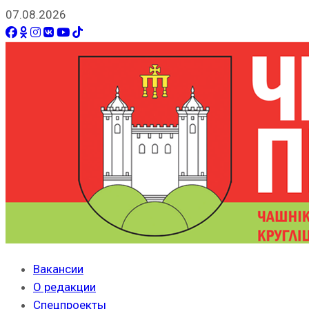
07.08.2026
Вакансии
О редакции
Спецпроекты