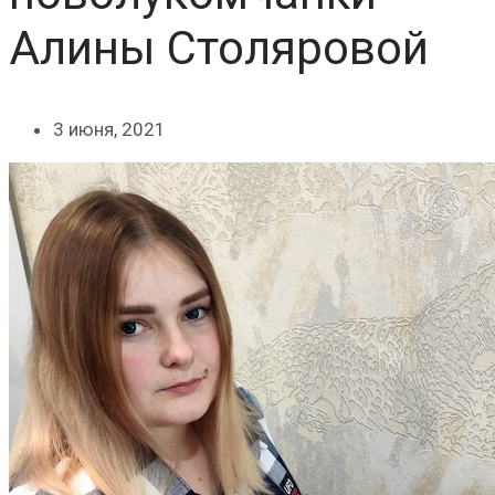
Алины Столяровой
3 июня, 2021