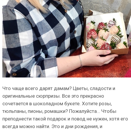
Что чаще всего дарят дамам? Цветы, сладости и
оригинальные сюрпризы. Все это прекрасно
сочетается в шоколадном букете. Хотите розы,
тюльпаны, пионы, ромашки? Пожалуйста… Чтобы
преподнести такой подарок и повод не нужен, хотя его
всегда можно найти. Это и дни рождения, и