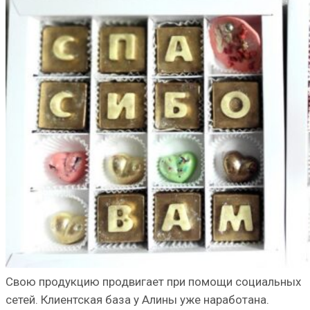
Свою продукцию продвигает при помощи социальных
сетей. Клиентская база у Алины уже наработана.