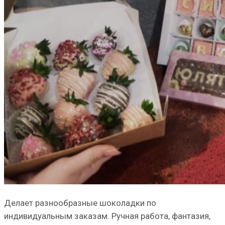
Делает разнообразные шоколадки по
индивидуальным заказам. Ручная работа, фантазия,