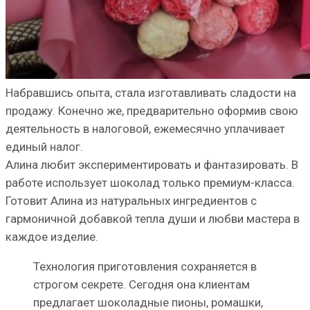
Набравшись опыта, стала изготавливать сладости на
продажу. Конечно же, предварительно оформив свою
деятельность в налоговой, ежемесячно уплачивает
единый налог.
Алина любит экспериментировать и фантазировать. В
работе использует шоколад только премиум-класса.
Готовит Алина из натуральных ингредиентов с
гармоничной добавкой тепла души и любви мастера в
каждое изделие.
Технология приготовления сохраняется в
строгом секрете. Сегодня она клиентам
предлагает шоколадные пионы, ромашки,