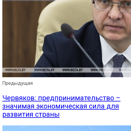
Предыдущая
Червяков: предпринимательство –
значимая экономическая сила для
развития страны