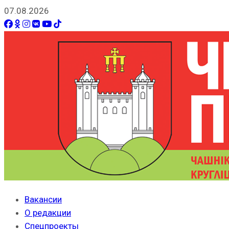
07.08.2026
Вакансии
О редакции
Спецпроекты