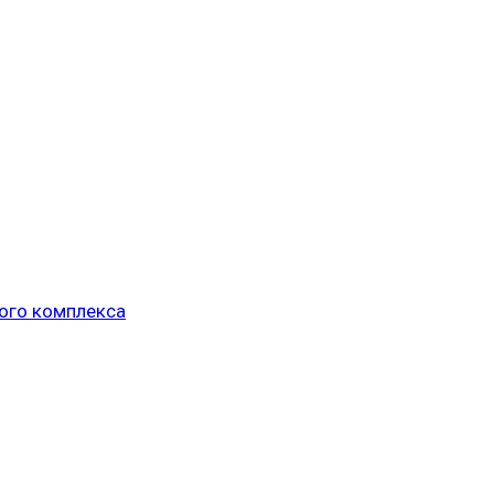
ого комплекса