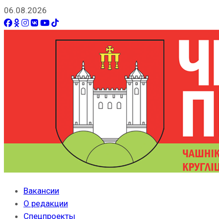
06.08.2026
Вакансии
О редакции
Спецпроекты