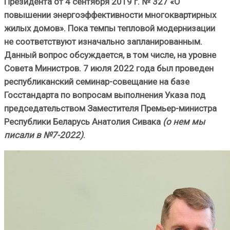
Президента от 4 сентября 2019 г. № 327 «О
повышении энергоэффективности многоквартирных
жилых домов». Пока темпы тепловой модернизации
не соответствуют изначально запланированным.
Данный вопрос обсуждается, в том числе, на уровне
Совета Министров. 7 июля 2022 года был проведен
республиканский семинар-совещание на базе
Госстандарта по вопросам выполнения Указа под
председательством Заместителя Премьер-министра
Республики Беларусь Анатолия Сивака
(о нем мы
писали в №7-2022)
.