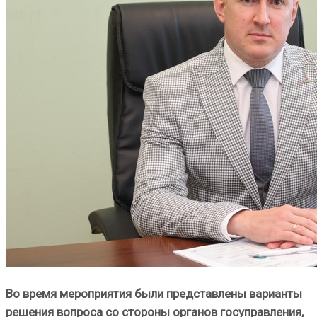
Во время мероприятия были представлены варианты
решения вопроса со стороны органов госуправления,