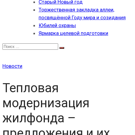
Старый Новый год
Торжественная закладка аллеи,
посвящённой Году мира и созидания
Юбилей охраны
Ярмарка целевой подготовки
Новости
Тепловая
модернизация
жилфонда –
предложения и их