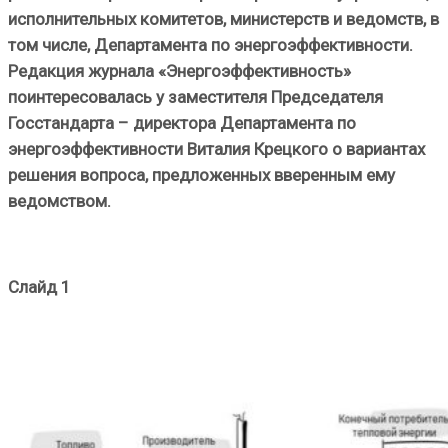
исполнительных комитетов, министерств и ведомств, в
том числе, Департамента по энергоэффективности.
Редакция журнала «Энергоэффективность»
поинтересовалась у заместителя Председателя
Госстандарта – директора Департамента по
энергоэффективности Виталия Крецкого о вариантах
решения вопроса, предложенных вверенным ему
ведомством.
Слайд 1