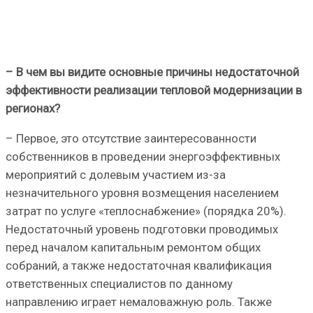
– В чем вы видите основные причины недостаточной
эффективности реализации тепловой модернизации в
регионах?
– Первое, это отсутствие заинтересованности
собственников в проведении энергоэффективных
мероприятий с долевым участием из-за
незначительного уровня возмещения населением
затрат по услуге «теплоснабжение» (порядка 20%).
Недостаточный уровень подготовки проводимых
перед началом капитальным ремонтом общих
собраний, а также недостаточная квалификация
ответственных специалистов по данному
направлению играет немаловажную роль. Также