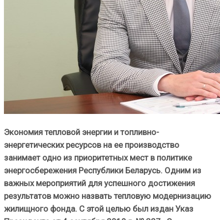
Экономия тепловой энергии и топливно-
энергетических ресурсов на ее производство
занимает одно из приоритетных мест в политике
энергосбережения Республики Беларусь. Одним из
важных мероприятий для успешного достижения
результатов можно назвать тепловую модернизацию
жилищного фонда. С этой целью был издан Указ