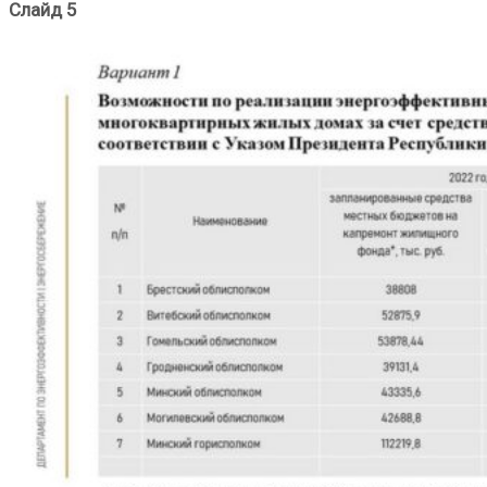
Слайд 5