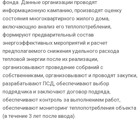
фонда. Данные организации проводят
информационную кампанию, производят оценку
состояния многоквартирного жилого дома,
включающую анализ его теплопотребления,
формируют предварительный состав
энергоэффективных мероприятий и расчет
предполагаемого снижения удельного расхода
тепловой энергии после их реализации,
организовывают проведение собраний с
собственниками, организовывают и проводят закупки,
разрабатывают ПСД, обеспечивают выбор
подрядчика и заключают договор подряда,
обеспечивают контроль за выполнением работ,
обеспечивают мониторинг теплопотребления объекта
(в течение 3 лет после ввода).