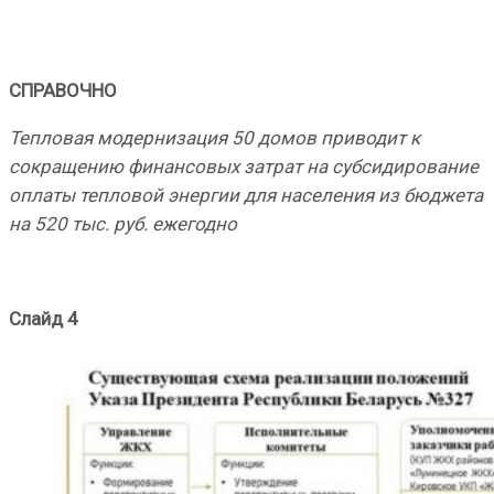
СПРАВОЧНО
Тепловая модернизация 50 домов приводит к
сокращению финансовых затрат на субсидирование
оплаты тепловой энергии для населения из бюджета
на 520 тыс. руб. ежегодно
Слайд 4