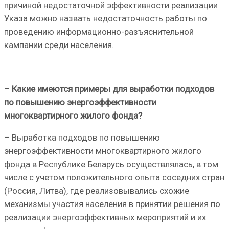
причиной недостаточной эффективности реализации
Указа можно назвать недостаточность работы по
проведению информационно-разъяснительной
кампании среди населения.
– Какие имеются примеры для выработки подходов
по повышению энергоэффективности
многоквартирного жилого фонда?
– Выработка подходов по повышению
энергоэффективности многоквартирного жилого
фонда в Республике Беларусь осуществлялась, в том
числе с учетом положительного опыта соседних стран
(Россия, Литва), где реализовывались схожие
механизмы участия населения в принятии решения по
реализации энергоэффективных мероприятий и их