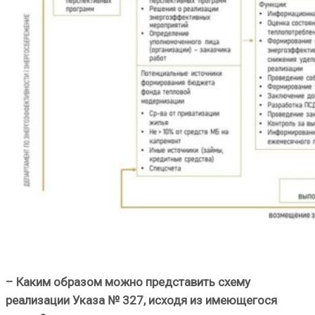
– Каким образом можно представить схему
реализации Указа № 327, исходя из имеющегося