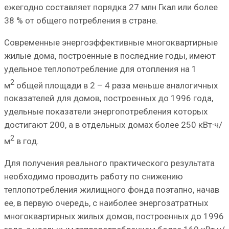
ежегодно составляет порядка 27 млн Гкал или более
38 % от общего потребления в стране.
Современные энергоэффективные многоквартирные
жилые дома, построенные в последние годы, имеют
удельное теплопотребление для отопления на 1
2
м
общей площади в 2 – 4 раза меньше аналогичных
показателей для домов, построенных до 1996 года,
удельные показатели энергопотребления которых
достигают 200, а в отдельных домах более 250 кВт·ч/
2
м
в год.
Для получения реального практического результата
необходимо проводить работу по снижению
теплопотребления жилищного фонда поэтапно, начав
ее, в первую очередь, с наиболее энергозатратных
многоквартирных жилых домов, построенных до 1996