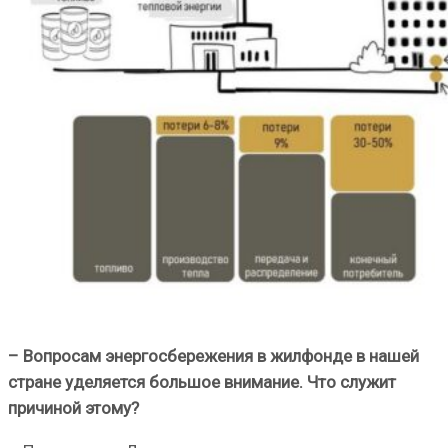
– Вопросам энергосбережения в жилфонде в нашей
стране уделяется большое внимание. Что служит
причиной этому?