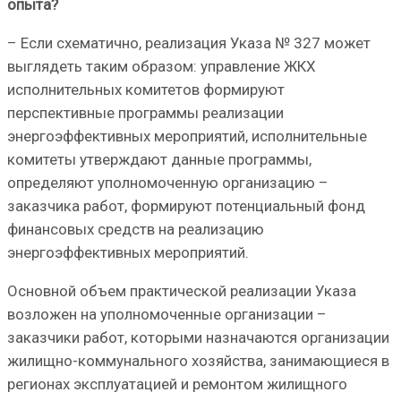
опыта?
– Если схематично, реализация Указа № 327 может
выглядеть таким образом: управление ЖКХ
исполнительных комитетов формируют
перспективные программы реализации
энергоэффективных мероприятий, исполнительные
комитеты утверждают данные программы,
определяют уполномоченную организацию –
заказчика работ, формируют потенциальный фонд
финансовых средств на реализацию
энергоэффективных мероприятий.
Основной объем практической реализации Указа
возложен на уполномоченные организации –
заказчики работ, которыми назначаются организации
жилищно-коммунального хозяйства, занимающиеся в
регионах эксплуатацией и ремонтом жилищного