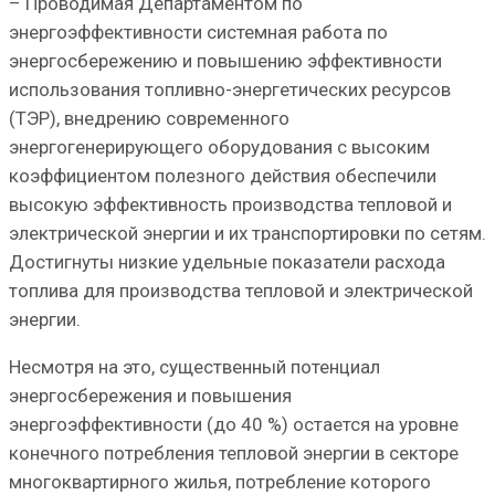
– Проводимая Департаментом по
энергоэффективности системная работа по
энергосбережению и повышению эффективности
использования топливно-энергетических ресурсов
(ТЭР), внедрению современного
энергогенерирующего оборудования с высоким
коэффициентом полезного действия обеспечили
высокую эффективность производства тепловой и
электрической энергии и их транспортировки по сетям.
Достигнуты низкие удельные показатели расхода
топлива для производства тепловой и электрической
энергии.
Несмотря на это, существенный потенциал
энергосбережения и повышения
энергоэффективности (до 40 %) остается на уровне
конечного потребления тепловой энергии в секторе
многоквартирного жилья, потребление которого