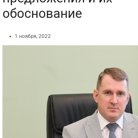
обоснование
1 ноября, 2022