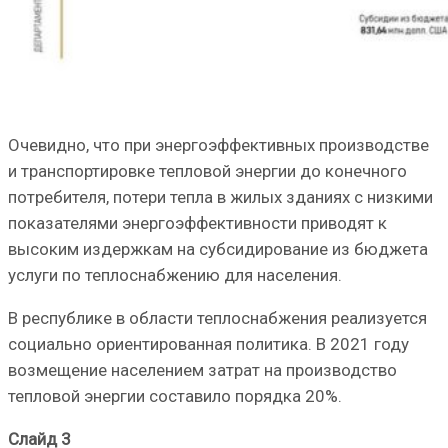
Очевидно, что при энергоэффективных производстве
и транспортировке тепловой энергии до конечного
потребителя, потери тепла в жилых зданиях с низкими
показателями энергоэффективности приводят к
высоким издержкам на субсидирование из бюджета
услуги по теплоснабжению для населения.
В республике в области теплоснабжения реализуется
социально ориентированная политика. В 2021 году
возмещение населением затрат на производство
тепловой энергии составило порядка 20%.
Слайд 3