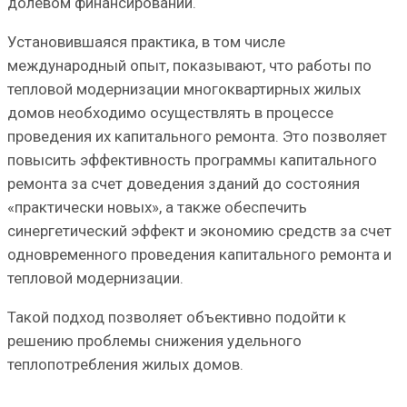
долевом финансировании.
Установившаяся практика, в том числе
международный опыт, показывают, что работы по
тепловой модернизации многоквартирных жилых
домов необходимо осуществлять в процессе
проведения их капитального ремонта. Это позволяет
повысить эффективность программы капитального
ремонта за счет доведения зданий до состояния
«практически новых», а также обеспечить
синергетический эффект и экономию средств за счет
одновременного проведения капитального ремонта и
тепловой модернизации.
Такой подход позволяет объективно подойти к
решению проблемы снижения удельного
теплопотребления жилых домов.