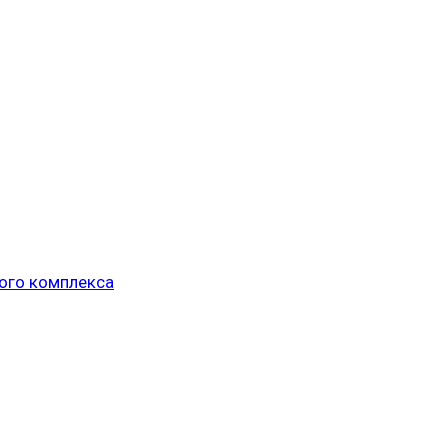
ого комплекса