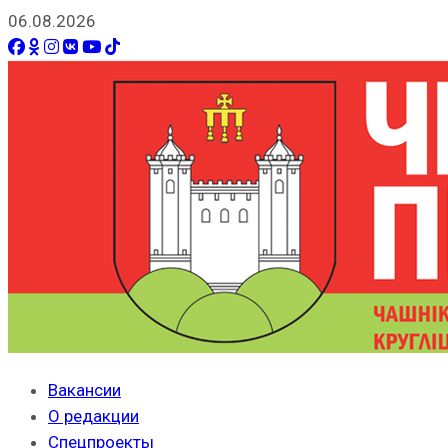
06.08.2026
Вакансии
О редакции
Спецпроекты