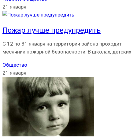
21 января
Пожар лучше предупредить
С 12 по 31 января на территории района проходит
месячник пожарной безопасности. В школах, детских
Общество
21 января