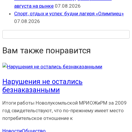
августа на рынке
07.08.2026
Спорт, отдых и успех: будни лагеря «Олимпиец»
07.08.2026
Вам также понравится
Нарушения не остались
безнаказанными
Итоги работы Новолукомльской МРИОЖиРМ за 2009
год свидетельствуют, что по-прежнему имеет место
потребительское отношение к
Новости
Общество