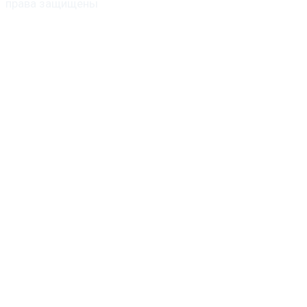
права защищены