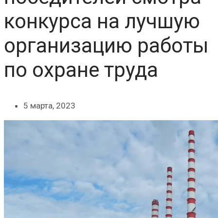
конкурса на лучшую
организацию работы
по охране труда
5 марта, 2023