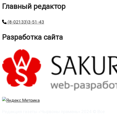
Главный редактор
(8-02133)3-51-43
Разработка сайта
Редакция газеты «Чырвоны прамень» 2024 © Все