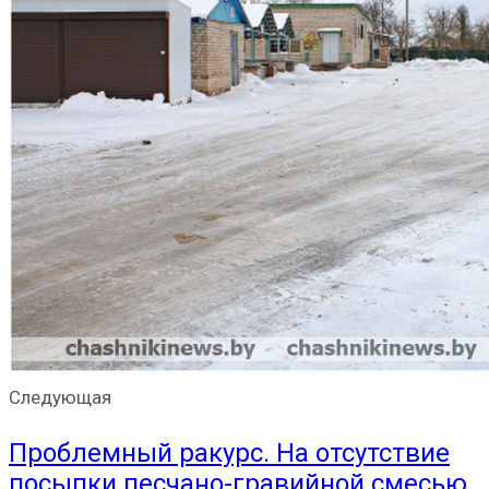
Следующая
Проблемный ракурс. На отсутствие
посыпки песчано-гравийной смесью