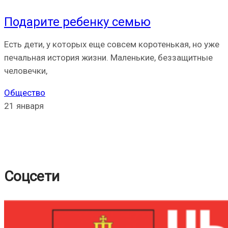
Подарите ребенку семью
Есть дети, у которых еще совсем коротенькая, но уже
печальная история жизни. Маленькие, беззащитные
человечки,
Общество
21 января
Соцсети