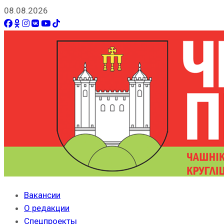
08.08.2026
Вакансии
О редакции
Спецпроекты