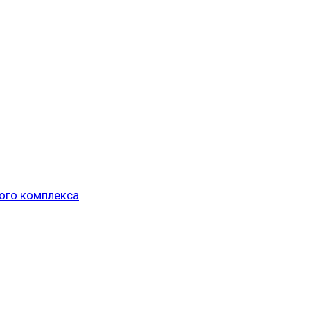
ого комплекса