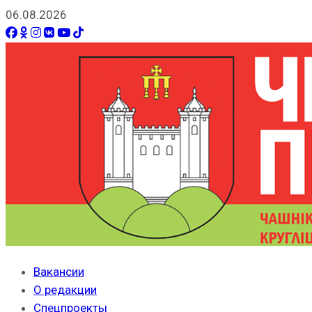
06.08.2026
Вакансии
О редакции
Спецпроекты