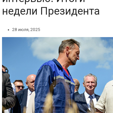
недели Президента
28 июля, 2025