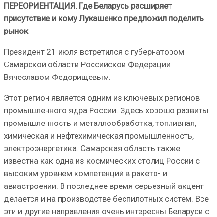
ПЕРЕОРИЕНТАЦИЯ. Где Беларусь расширяет
присутствие и кому Лукашенко предложил поделить
рынок
Президент 21 июля встретился с губернатором
Самарской области Российской Федерации
Вячеславом Федорищевым.
Этот регион является одним из ключевых регионов
промышленного ядра России. Здесь хорошо развиты
промышленность и металлообработка, топливная,
химическая и нефтехимическая промышленность,
электроэнергетика. Самарская область также
известна как одна из космических столиц России с
высоким уровнем компетенций в ракето- и
авиастроении. В последнее время серьезный акцент
делается и на производстве беспилотных систем. Все
эти и другие направления очень интересны Беларуси с