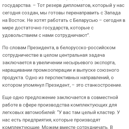
государства. – Тот резерв дипломатов, который у нас
сегодня создан, мы готовы перенаправить с Запада
на Восток. Не хотят работать с Беларусью – сегодня в
мире достаточно государств, которые с
удовольствием с нами сотрудничают”.
По словам Президента, в белорусско-российском
сотрудничестве в целом центральная задача
заключается в увеличении несырьевого экспорта,
наращивании промкооперации и выпуске союзного
продукта. Одно из перспективных направлений, о
котором упомянул Президент, – это станкостроение.
Еще одно предложение заключается в совместной
работе в сфере производства комплектующих для
легковых автомобилей: “У вас там целый кластер. У
нас есть предприятия, которые производят
комплектующие. Можем вместе сотрудничать. В