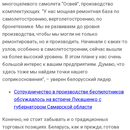
многоцелевого самолета “Освей”, производство
комплектующих. “У нас мощная ремонтная база по
самолетостроению, вертолетостроению, по
бронетехнике. Мы ее развиваем до уровня
производства, чтобы мы могли не только
ремонтировать, но и производить. Начинали с каких-то
узлов, особенно в самолетостроении, сейчас вышли
на более высокий уровень. В этом плане у нас очень
большой интерес к вашим предприятиям. Думаю, что
здесь тоже мы найдем точки нашего
соприкосновения”, – уверен белорусский лидер.
Сотрудничество в производстве беспилотников
обсуждалось на встрече Лукашенко с
губернатором Самарской области
Конечно, не стоит забывать и о традиционных
торговых позициях. Беларусь, как и прежде, готова