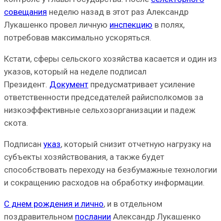
совещания
неделю назад в этот раз Александр
Лукашенко провел личную
инспекцию
в полях,
потребовав максимально ускоряться.
Кстати, сферы сельского хозяйства касается и один из
указов, который на неделе подписал
Президент.
Документ
предусматривает усиление
ответственности председателей райисполкомов за
низкоэффективные сельхозорганизации и падеж
скота.
Подписан
указ
, который снизит отчетную нагрузку на
субъекты хозяйствования, а также будет
способствовать переходу на безбумажные технологии
и сокращению расходов на обработку информации.
С днем рождения и лично
, и в отдельном
поздравительном
послании
Александр Лукашенко