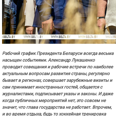
Рабочий график Президента Беларуси всегда весьма
насыщен событиями. Александр Лукашенко
проводит совещания и рабочие встречи по наиболее
актуальным вопросам развития страны, регулярно
бывает в регионах, совершает зарубежные визиты и
сам принимает иностранных гостей, общается с
журналистами, подписывает указы и законы. И даже
когда публичных мероприятий нет, это совсем не
значит, что глава государства не работает. Впрочем,
и во время отдыха, будь то хоккейная тренировка