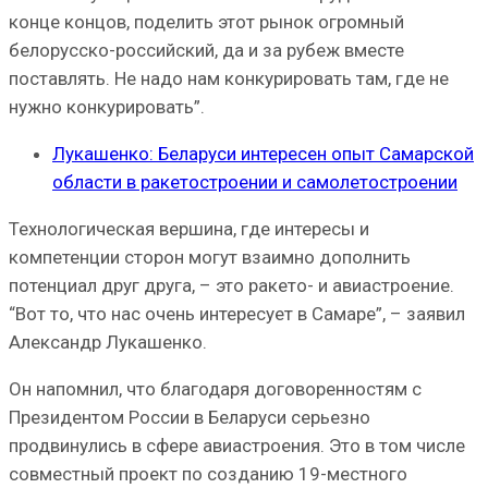
конце концов, поделить этот рынок огромный
белорусско-российский, да и за рубеж вместе
поставлять. Не надо нам конкурировать там, где не
нужно конкурировать”.
Лукашенко: Беларуси интересен опыт Самарской
области в ракетостроении и самолетостроении
Технологическая вершина, где интересы и
компетенции сторон могут взаимно дополнить
потенциал друг друга, – это ракето- и авиастроение.
“Вот то, что нас очень интересует в Самаре”, – заявил
Александр Лукашенко.
Он напомнил, что благодаря договоренностям с
Президентом России в Беларуси серьезно
продвинулись в сфере авиастроения. Это в том числе
совместный проект по созданию 19-местного