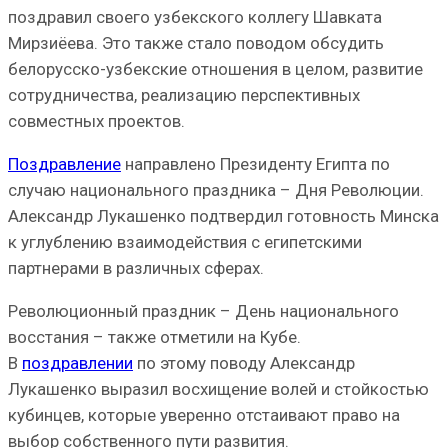
поздравил своего узбекского коллегу Шавката
Мирзиёева. Это также стало поводом обсудить
белорусско-узбекские отношения в целом, развитие
сотрудничества, реализацию перспективных
совместных проектов.
Поздравление
направлено Президенту Египта по
случаю национального праздника – Дня Революции.
Александр Лукашенко подтвердил готовность Минска
к углублению взаимодействия с египетскими
партнерами в различных сферах.
Революционный праздник – День национального
восстания – также отметили на Кубе.
В
поздравлении
по этому поводу Александр
Лукашенко выразил восхищение волей и стойкостью
кубинцев, которые уверенно отстаивают право на
выбор собственного пути развития.