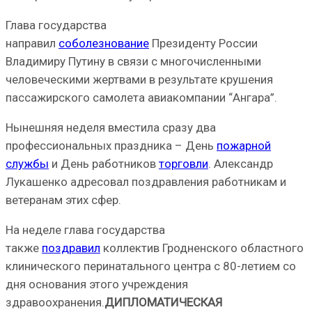
Глава государства
направил
соболезнование
Президенту России
Владимиру Путину в связи с многочисленными
человеческими жертвами в результате крушения
пассажирского самолета авиакомпании “Ангара”.
Нынешняя неделя вместила сразу два
профессиональных праздника – День
пожарной
службы
и День работников
торговли
. Александр
Лукашенко адресовал поздравления работникам и
ветеранам этих сфер.
На неделе глава государства
также
поздравил
коллектив Гродненского областного
клинического перинатального центра с 80-летием со
дня основания этого учреждения
здравоохранения.
ДИПЛОМАТИЧЕСКАЯ