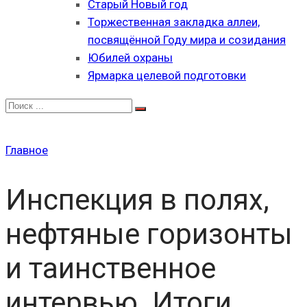
Старый Новый год
Торжественная закладка аллеи,
посвящённой Году мира и созидания
Юбилей охраны
Ярмарка целевой подготовки
Главное
Инспекция в полях,
нефтяные горизонты
и таинственное
интервью. Итоги