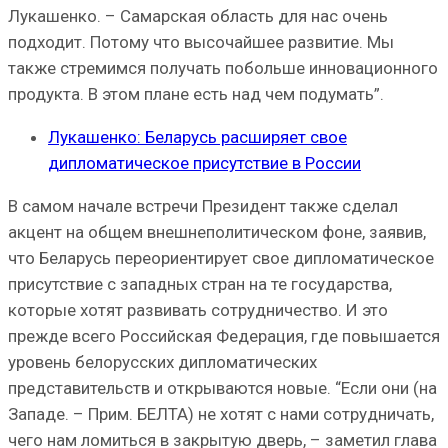
Лукашенко. – Самарская область для нас очень
подходит. Потому что высочайшее развитие. Мы
также стремимся получать побольше инновационного
продукта. В этом плане есть над чем подумать”.
Лукашенко: Беларусь расширяет свое
дипломатическое присутствие в России
В самом начале встречи Президент также сделал
акцент на общем внешнеполитическом фоне, заявив,
что Беларусь переориентирует свое дипломатическое
присутствие с западных стран на те государства,
которые хотят развивать сотрудничество. И это
прежде всего Российская Федерация, где повышается
уровень белорусских дипломатических
представительств и открываются новые. “Если они (на
Западе. – Прим. БЕЛТА) не хотят с нами сотрудничать,
чего нам ломиться в закрытую дверь, – заметил глава