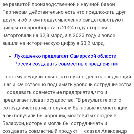
ее развитой производственной и научной базой.
Партнерам действительно есть что предложить друг
другу, и об этом недвусмысленно свидетельствуют
цифры товарооборота: в 2024 году стороны
наторговали на $2,8 млрд, а в 2023 году и вовсе
вышли на историческую цифру в $3,2 млрд.
Лукашенко предлагает Самарской области
России создавать совместные предприятия
Поэтому неудивительно, что нужно делать следующий
шаг и качественно поднимать уровень сотрудничества
– создавать совместные предприятия, что и
предлагает глава государства. “В результате этого
сотрудничества мы получили бы новые компетенции,
а вы получили бы хороших, мозговитых людей в
Беларуси, которые могли бы сотрудничать и
создавать совместный продукт, – сказал Александр