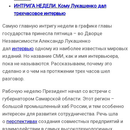
ИНТРИГА НЕДЕЛИ. Кому Лукашенко дал
трехчасовое интервью
Самую главную интригу недели в графике главы
государства принесла пятница – во Дворце
Независимости Александр Лукашенко
дал
интервью
одному из наиболее известных мировых
изданий. Но название СМИ, как и имя интервьюера,
пока не называются. Рассказываем, почему это
сделано и о чем на протяжении трех часов шел
разговор.
Рабочую неделю Президент начал со встречи с
губернатором Самарской области. Этот регион –
большой промышленный хаб России, и тем особенно
интересен для развития сотрудничества. Речь шла
о
перспективах
создания совместных предприятий и
взаимодействии в самых высокотехнологичных