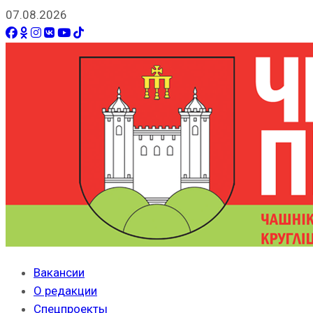
07.08.2026
Вакансии
О редакции
Спецпроекты