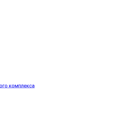
ого комплекса