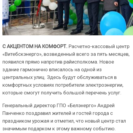
С АКЦЕНТОМ НА КОМФОРТ.
Расчетно-кассовый центр
«Витебскэнерго», возведенный всего за пять месяцев,
появился прямо напротив райисполкома. Новое
здание гармонично вписалось на одной из
центральных улиц. Здесь будут обслуживаться в
комфортных условиях потребители электроэнергии,
которые смогут получить большой перечень услуг.
Генеральный директор ГПО «Белэнерго» Андрей
Панченко поздравил жителей и гостей города с
праздником урожая и отметил, что новый центр стал
значимым подарком к этому важному событию.