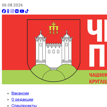
06.08.2026
Вакансии
О редакции
Спецпроекты