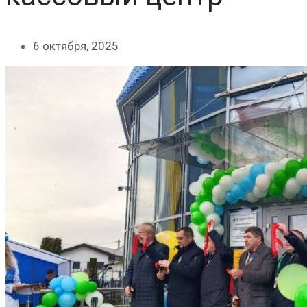
6 октября, 2025