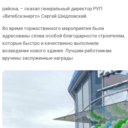
района, – сказал генеральный директор РУП
«Витебскэнерго» Сергей Шидловский.
Во время торжественного мероприятия были
адресованы слова особой благодарности строителям,
которые быстро и качественно выполнили
возведение нового здания. Лучшим работникам
вручены заслуженные награды.