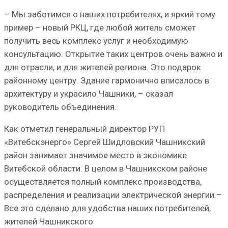
– Мы заботимся о наших потребителях, и яркий тому
пример – новый РКЦ, где любой житель сможет
получить весь комплекс услуг и необходимую
консультацию. Открытие таких центров очень важно и
для отрасли, и для жителей региона. Это подарок
районному центру. Здание гармонично вписалось в
архитектуру и украсило Чашники, – сказал
руководитель объединения.
Как отметил генеральный директор РУП
«Витебскэнерго» Сергей Шидловский Чашникский
район занимает значимое место в экономике
Витебской области. В целом в Чашникском районе
осуществляется полный комплекс производства,
распределения и реализации электрической энергии.–
Все это сделано для удобства наших потребителей,
жителей Чашникского