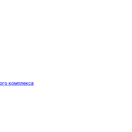
ого комплекса