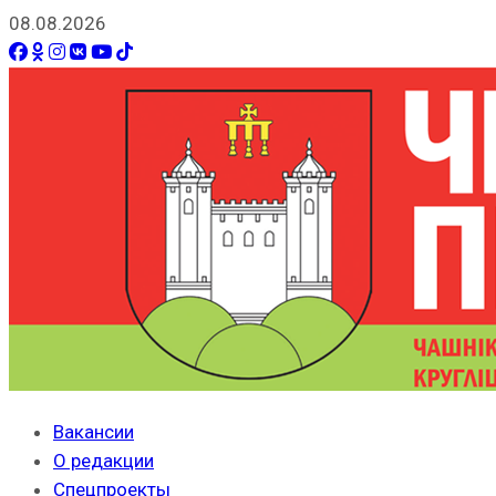
08.08.2026
Вакансии
О редакции
Спецпроекты