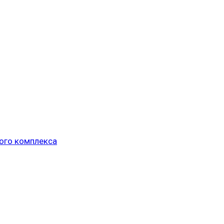
ого комплекса