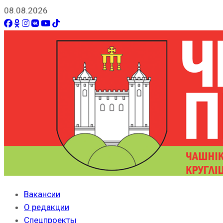
08.08.2026
Вакансии
О редакции
Спецпроекты