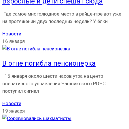
Взрослые и дети спешат сюда
Где самое многолюдное место в райцентре вот уже
на протяжении двух последних недель? У ёлки
Новости
16 января
В огне погибла пенсионерка
16 января около шести часов утра на центр
оперативного управления Чашникского РОЧС
поступил сигнал
Новости
19 января