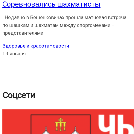
Соревновались шахматисты
Недавно в Бешенковичах прошла матчевая встреча
по шашкам и шахматам между спортсменами –
представителями
Здоровье и красота
Новости
19 января
Соцсети