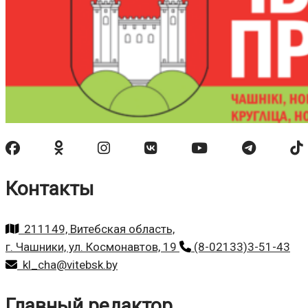
Контакты
211149, Витебская область,
г. Чашники, ул. Космонавтов, 19
(8-02133)3-51-43
kl_cha@vitebsk.by
Главный редактор