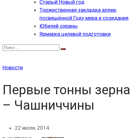
Старый Новый год
Торжественная закладка аллеи,
посвящённой Году мира и созидания
Юбилей охраны
Ярмарка целевой подготовки
Новости
Первые тонны зерна
– Чашниччины
22 июля, 2014