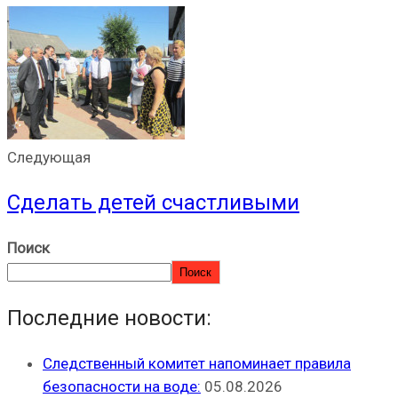
Следующая
Сделать детей счастливыми
Поиск
Поиск
Последние новости:
Следственный комитет напоминает правила
безопасности на воде:
05.08.2026