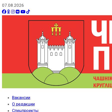
07.08.2026
Вакансии
О редакции
Спецпроекты