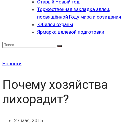
Старый Новый год
Торжественная закладка аллеи,
посвящённой Году мира и созидания
Юбилей охраны
Ярмарка целевой подготовки
Новости
Почему хозяйства
лихорадит?
27 мая, 2015