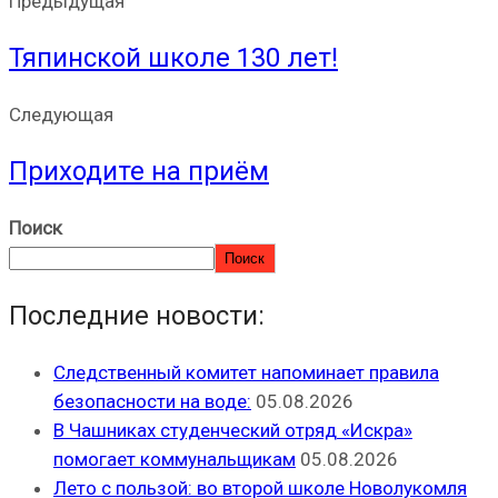
Предыдущая
Тяпинской школе 130 лет!
Следующая
Приходите на приём
Поиск
Поиск
Последние новости:
Следственный комитет напоминает правила
безопасности на воде:
05.08.2026
В Чашниках студенческий отряд «Искра»
помогает коммунальщикам
05.08.2026
Лето с пользой: во второй школе Новолукомля