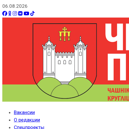
06.08.2026
Вакансии
О редакции
Спецпроекты