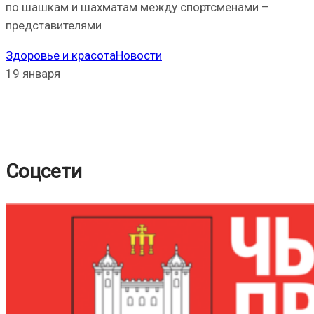
по шашкам и шахматам между спортсменами –
представителями
Здоровье и красота
Новости
19 января
Соцсети