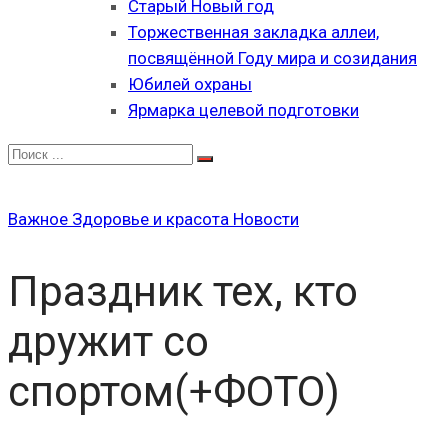
Старый Новый год
Торжественная закладка аллеи,
посвящённой Году мира и созидания
Юбилей охраны
Ярмарка целевой подготовки
Важное
Здоровье и красота
Новости
Праздник тех, кто
дружит со
спортом(+ФОТО)