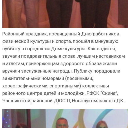
Районный праздник, посвященный Дню работников
физической культуры и спорта, прошёл в минувшую
субботу в городском Доме культуры. Как водится,
звучали поздравительные слова, лучшим наставникам
и атлетам, приверженцам здорового образа жизни
вручили заслуженные награды. Публику порадовали
зажигательными номерами (песенными,
хореографическими, спортивными) коллективы
районного центра детей и молодёжи, РФСК “Скина”,
Чашникской районной ДЮСШ, Новолукомльского ДК.