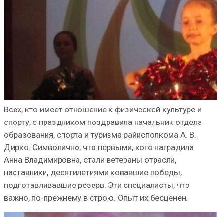
Всех, кто имеет отношение к физической культуре и
спорту, с праздником поздравила начальник отдела
образования, спорта и туризма райисполкома А. В.
Дирко. Символично, что первыми, кого наградила
Анна Владимировна, стали ветераны отрасли,
наставники, десятилетиями ковавшие победы,
подготавливавшие резерв. Эти специалисты, что
важно, по-прежнему в строю. Опыт их бесценен.