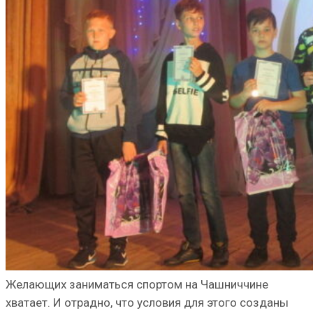
Желающих заниматься спортом на Чашниччине
хватает. И отрадно, что условия для этого созданы