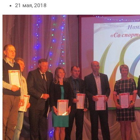
21 мая, 2018