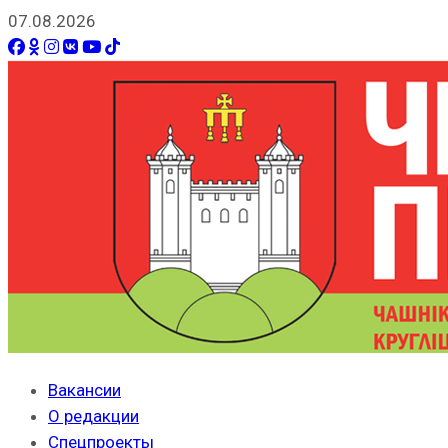
07.08.2026
Вакансии
О редакции
Спецпроекты