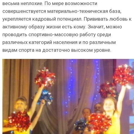
весьма неплохие. По мере возможности
совершенствуется материально-техническая база,
укрепляется кадровый потенциал. Прививать любовь к
активному образу жизни есть кому. Значит, можно
проводить спортивно-массовую работу среди
различных категорий населения и по различным
видам спорта на достаточно высоком уровне.