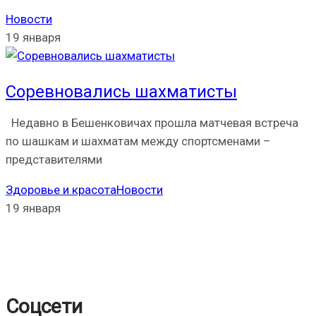
Новости
19 января
Соревновались шахматисты
Недавно в Бешенковичах прошла матчевая встреча
по шашкам и шахматам между спортсменами –
представителями
Здоровье и красота
Новости
19 января
Соцсети