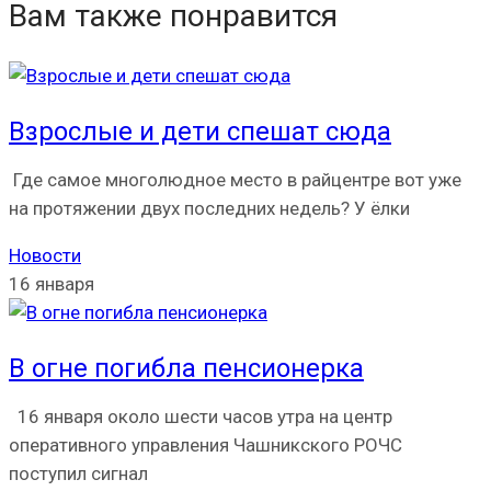
Вам также понравится
Взрослые и дети спешат сюда
Где самое многолюдное место в райцентре вот уже
на протяжении двух последних недель? У ёлки
Новости
16 января
В огне погибла пенсионерка
16 января около шести часов утра на центр
оперативного управления Чашникского РОЧС
поступил сигнал