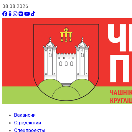
08.08.2026
Вакансии
О редакции
Спецпроекты