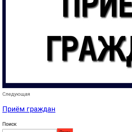
Следующая
Приём граждан
Поиск