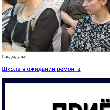
Предыдущая
Школа в ожидании ремонта