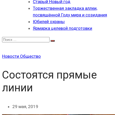
Старый Новый год
Торжественная закладка аллеи,
посвящённой Году мира и созидания
Юбилей охраны
Ярмарка целевой подготовки
Новости
Общество
Состоятся прямые
линии
29 мая, 2019