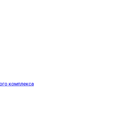
ого комплекса