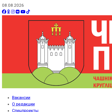
08.08.2026
Вакансии
О редакции
Спецпроекты