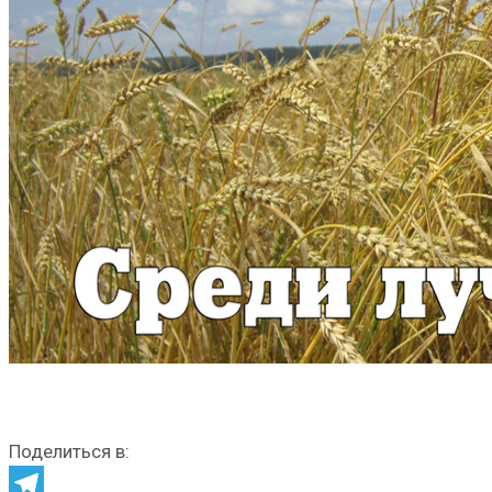
Поделиться в: