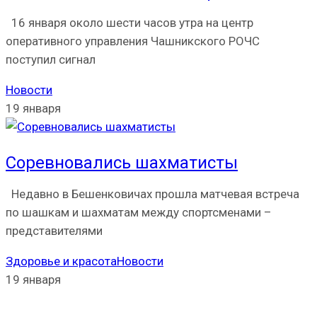
16 января около шести часов утра на центр
оперативного управления Чашникского РОЧС
поступил сигнал
Новости
19 января
Соревновались шахматисты
Недавно в Бешенковичах прошла матчевая встреча
по шашкам и шахматам между спортсменами –
представителями
Здоровье и красота
Новости
19 января