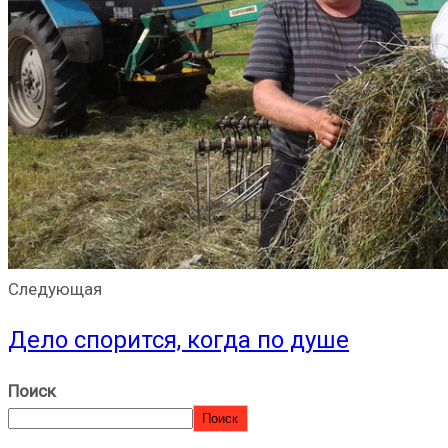
Следующая
Дело спорится, когда по душе
Поиск
Поиск