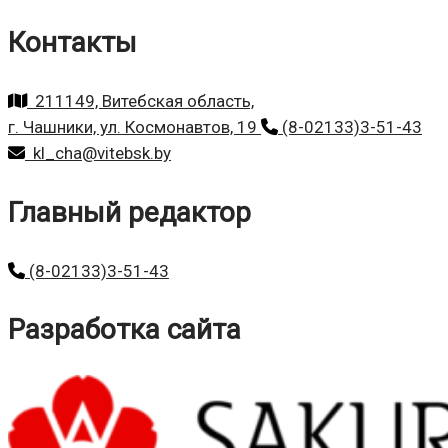
Контакты
211149, Витебская область,
г. Чашники, ул. Космонавтов, 19
(8-02133)3-51-43
kl_cha@vitebsk.by
Главный редактор
(8-02133)3-51-43
Разработка сайта