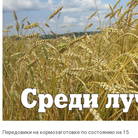
Передовики на кормозаготовке по состоянию на 15