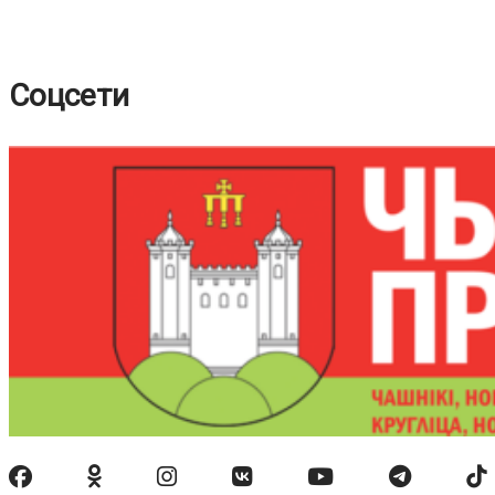
Соцсети