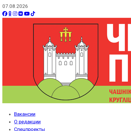
07.08.2026
Вакансии
О редакции
Спецпроекты