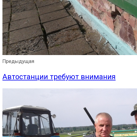
Предыдущая
Автостанции требуют внимания