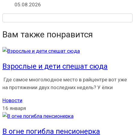
05.08.2026
Вам также понравится
Взрослые и дети спешат сюда
Где самое многолюдное место в райцентре вот уже
на протяжении двух последних недель? У ёлки
Новости
16 января
В огне погибла пенсионерка