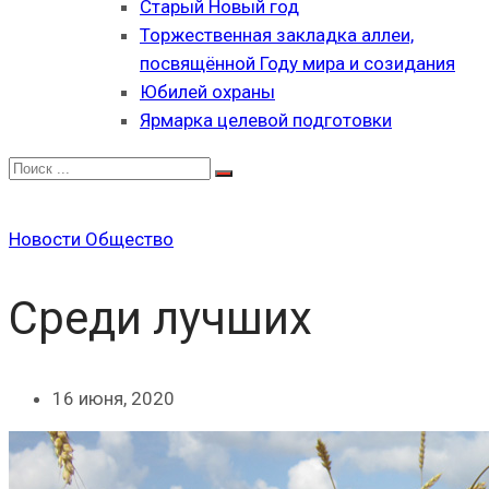
Старый Новый год
Торжественная закладка аллеи,
посвящённой Году мира и созидания
Юбилей охраны
Ярмарка целевой подготовки
Новости
Общество
Среди лучших
16 июня, 2020