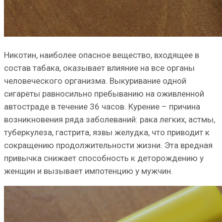
Никотин, наиболее опасное вещество, входящее в
состав табака, оказывает влияние на все органы
человеческого организма. Выкуривание одной
сигареты равносильно пребыванию на оживленной
автостраде в течение 36 часов. Курение – причина
возникновения ряда заболеваний: рака легких, астмы,
туберкулеза, гастрита, язвы желудка, что приводит к
сокращению продолжительности жизни. Эта вредная
привычка снижает способность к деторождению у
женщин и вызывает импотенцию у мужчин.