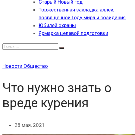
Старый Новый год
Торжественная закладка аллеи,
посвящённой Году мира и созидания
Юбилей охраны
Ярмарка целевой подготовки
Новости
Общество
Что нужно знать о
вреде курения
28 мая, 2021