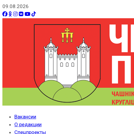
09.08.2026
Вакансии
О редакции
Спецпроекты