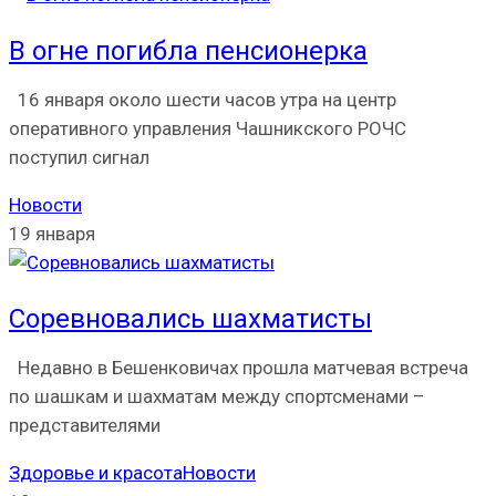
В огне погибла пенсионерка
16 января около шести часов утра на центр
оперативного управления Чашникского РОЧС
поступил сигнал
Новости
19 января
Соревновались шахматисты
Недавно в Бешенковичах прошла матчевая встреча
по шашкам и шахматам между спортсменами –
представителями
Здоровье и красота
Новости