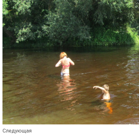
Следующая