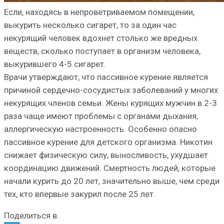
Если, находясь в непроветриваемом помещении,
выкурить несколько сигарет, то за один час
некурящий человек вдохнет столько же вредных
веществ, сколько поступает в организм человека,
выкурившего 4-5 сигарет.
Врачи утверждают, что пассивное курение является
причиной сердечно-сосудистых заболеваний у многих
некурящих членов семьи. Жены курящих мужчин в 2-3
раза чаще имеют проблемы с органами дыхания,
аллергическую настроенность. Особенно опасно
пассивное курение для детского организма. Никотин
снижает физическую силу, выносливость, ухудшает
координацию движений. Смертность людей, которые
начали курить до 20 лет, значительно выше, чем среди
тех, кто впервые закурил после 25 лет.
Поделиться в: