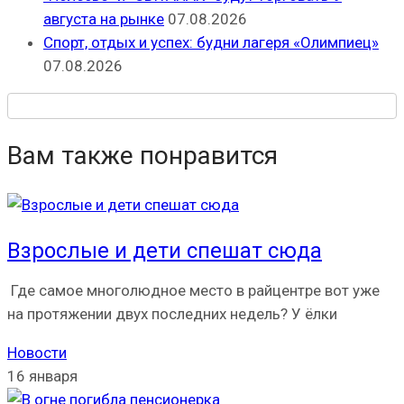
августа на рынке
07.08.2026
Спорт, отдых и успех: будни лагеря «Олимпиец»
07.08.2026
Вам также понравится
Взрослые и дети спешат сюда
Где самое многолюдное место в райцентре вот уже
на протяжении двух последних недель? У ёлки
Новости
16 января