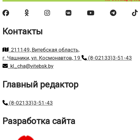
Контакты
211149, Витебская область,
г. Чашники, ул. Космонавтов, 19
(8-02133)3-51-43
kl_cha@vitebsk.by
Главный редактор
(8-02133)3-51-43
Разработка сайта