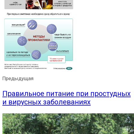
Предыдущая
Правильное питание при простудных
и вирусных заболеваниях