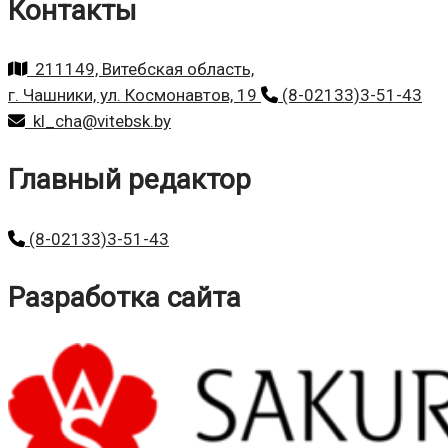
Контакты
211149, Витебская область,
г. Чашники, ул. Космонавтов, 19
(8-02133)3-51-43
kl_cha@vitebsk.by
Главный редактор
(8-02133)3-51-43
Разработка сайта