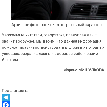
Архивное фото носит иллюстративный характер
Уважаемые читатели, говорят же, предупреждён —
значит вооружен. Мы верим, что данная информация
поможет правильно действовать в сложных погодных
условиях, сохранив жизнь и здоровье себе и своим
близким.
Марина МИШУЛКОВА.
Поделиться в:
Telegram