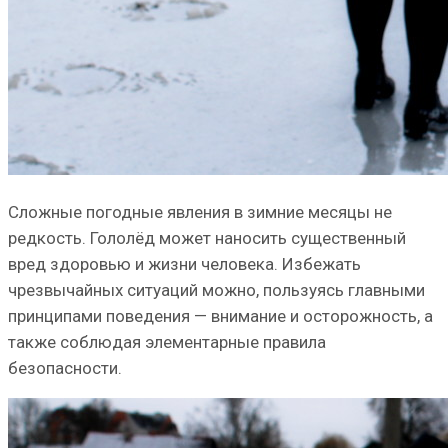
Сложные погодные явления в зимние месяцы не
редкость. Гололёд может наносить существенный
вред здоровью и жизни человека. Избежать
чрезвычайных ситуаций можно, пользуясь главными
принципами поведения — внимание и осторожность, а
также соблюдая элементарные правила
безопасности.