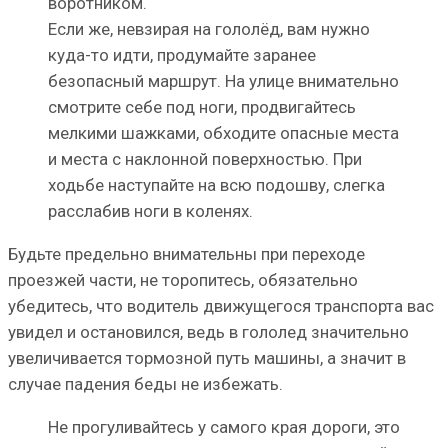
воротником.
Если же, невзирая на гололёд, вам нужно
куда-то идти, продумайте заранее
безопасный маршрут. На улице внимательно
смотрите себе под ноги, продвигайтесь
мелкими шажками, обходите опасные места
и места с наклонной поверхностью. При
ходьбе наступайте на всю подошву, слегка
расслабив ноги в коленях.
Будьте предельно внимательны при переходе
проезжей части, не торопитесь, обязательно
убедитесь, что водитель движущегося транспорта вас
увидел и остановился, ведь в гололед значительно
увеличивается тормозной путь машины, а значит в
случае падения беды не избежать.
Не прогуливайтесь у самого края дороги, это