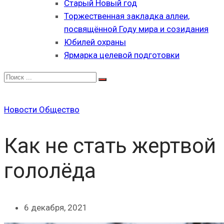
Старый Новый год
Торжественная закладка аллеи,
посвящённой Году мира и созидания
Юбилей охраны
Ярмарка целевой подготовки
Новости
Общество
Как не стать жертвой
гололёда
6 декабря, 2021