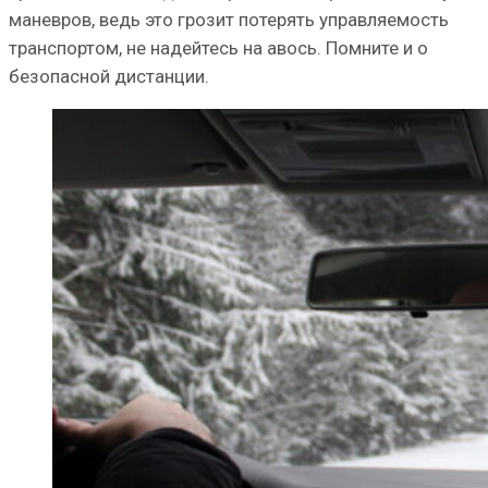
маневров, ведь это грозит потерять управляемость
транспортом, не надейтесь на авось. Помните и о
безопасной дистанции.