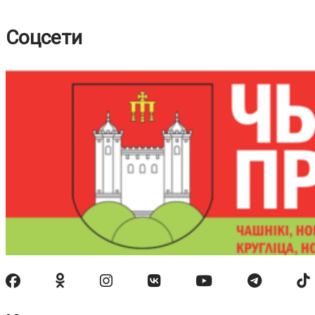
Соцсети