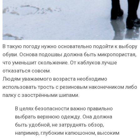
В такую погоду нужно основательно подойти к выбору
обуви. Основа подошвы должна быть микропористая,
что уменьшит скольжение. От каблуков лучше
отказаться совсем.
Людям уважаемого возраста необходимо
использовать трость с резиновым наконечником либо
палку с заострёнными шипами.
В целях безопасности важно правильно
выбрать верхнюю одежду. Она должна
быть удобной, не затруднять обзор,
например, глубоким капюшоном, высоким