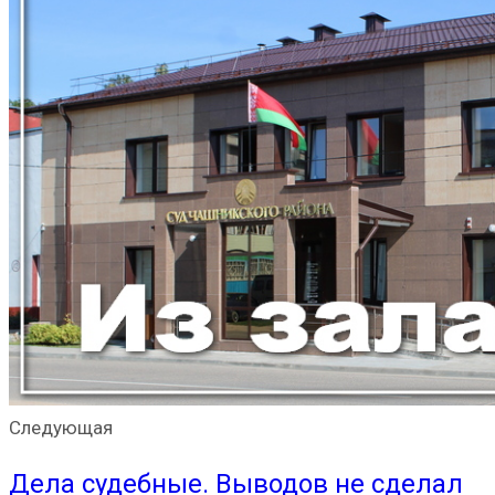
Следующая
Дела судебные. Выводов не сделал