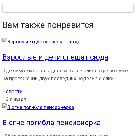
Вам также понравится
Взрослые и дети спешат сюда
Где самое многолюдное место в райцентре вот уже
на протяжении двух последних недель? У ёлки
Новости
16 января
В огне погибла пенсионерка