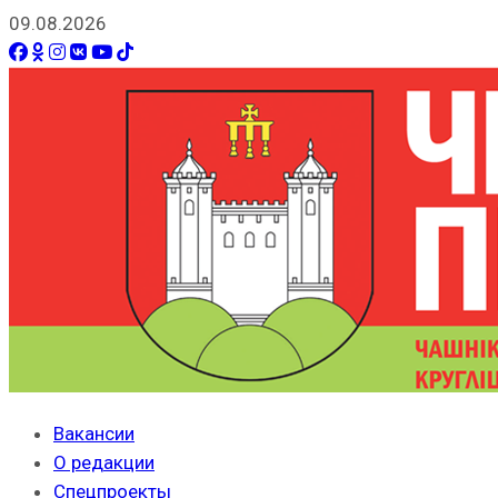
09.08.2026
Вакансии
О редакции
Спецпроекты