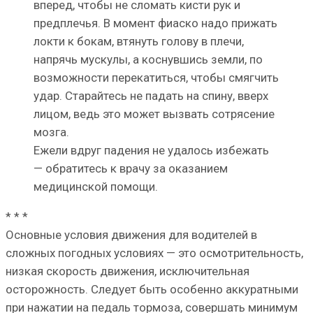
вперед, чтобы не сломать кисти рук и
предплечья. В момент фиаско надо прижать
локти к бокам, втянуть голову в плечи,
напрячь мускулы, а коснувшись земли, по
возможности перекатиться, чтобы смягчить
удар. Старайтесь не падать на спину, вверх
лицом, ведь это может вызвать сотрясение
мозга.
Ежели вдруг падения не удалось избежать
— обратитесь к врачу за оказанием
медицинской помощи.
* * *
Основные условия движения для водителей в
сложных погодных условиях — это осмотрительность,
низкая скорость движения, исключительная
осторожность. Следует быть особенно аккуратными
при нажатии на педаль тормоза, совершать минимум